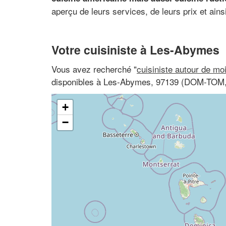
aperçu de leurs services, de leurs prix et ainsi
Votre cuisiniste à Les-Abymes
Vous avez recherché "
cuisiniste autour de mo
disponibles à Les-Abymes, 97139 (DOM-TOM
+
−