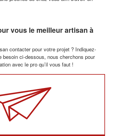
r vous le meilleur artisan à
san contacter pour votre projet ? Indiquez-
re besoin ci-dessous, nous cherchons pour
tion avec le pro qu’il vous faut !