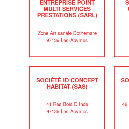
ENTREPRISE POINT
S
MULTI SERVICES
PRESTATIONS (SARL)
Zone Artisanale Dothemare
97139 Les-Abymes
SOCIÉTÉ ID CONCEPT
SO
HABITAT (SAS)
41 Res Bois D Inde
48
97139 Les-Abymes