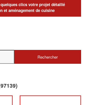
uelques clics votre projet détaillé
n et aménagement de cuisine
(97139)