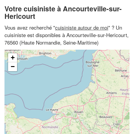
Votre cuisiniste à Ancourteville-sur-
Hericourt
Vous avez recherché "
cuisiniste autour de moi
" ? Un
cuisiniste est disponibles à Ancourteville-sur-Hericourt,
76560 (Haute Normandie, Seine-Maritime)
+
−