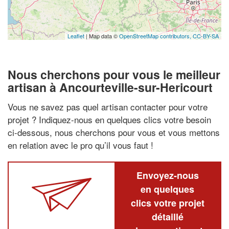
Leaflet
| Map data ©
OpenStreetMap contributors,
CC-BY-SA
Nous cherchons pour vous le meilleur
artisan à Ancourteville-sur-Hericourt
Vous ne savez pas quel artisan contacter pour votre
projet ? Indiquez-nous en quelques clics votre besoin
ci-dessous, nous cherchons pour vous et vous mettons
en relation avec le pro qu’il vous faut !
Envoyez-nous
en quelques
clics votre projet
détaillé