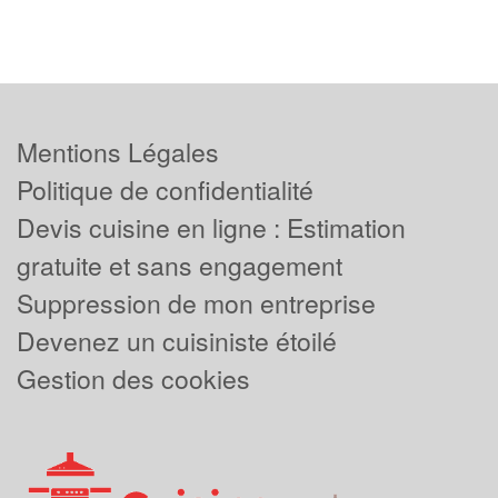
Mentions Légales
Politique de confidentialité
Devis cuisine en ligne : Estimation
gratuite et sans engagement
Suppression de mon entreprise
Devenez un cuisiniste étoilé
Gestion des cookies