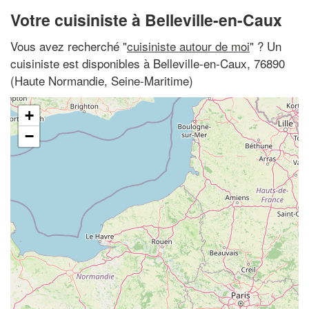
Votre cuisiniste à Belleville-en-Caux
Vous avez recherché "
cuisiniste autour de moi
" ? Un
cuisiniste est disponibles à Belleville-en-Caux, 76890
(Haute Normandie, Seine-Maritime)
+
−