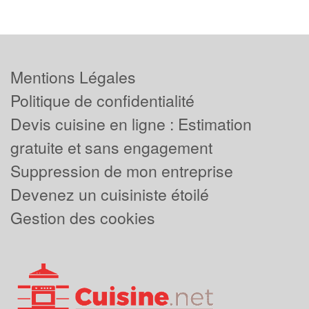
Mentions Légales
Politique de confidentialité
Devis cuisine en ligne : Estimation
gratuite et sans engagement
Suppression de mon entreprise
Devenez un cuisiniste étoilé
Gestion des cookies