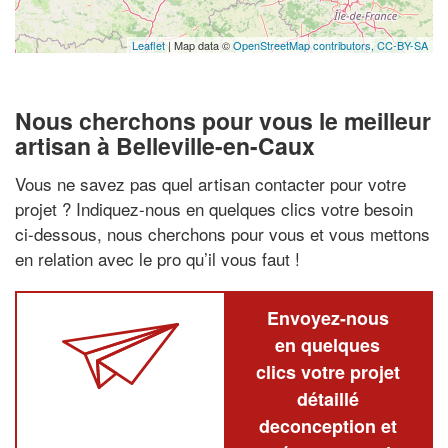
Leaflet
| Map data ©
OpenStreetMap contributors,
CC-BY-SA
Nous cherchons pour vous le meilleur
artisan à Belleville-en-Caux
Vous ne savez pas quel artisan contacter pour votre
projet ? Indiquez-nous en quelques clics votre besoin
ci-dessous, nous cherchons pour vous et vous mettons
en relation avec le pro qu’il vous faut !
Envoyez-nous
en quelques
clics votre projet
détaillé
deconception et