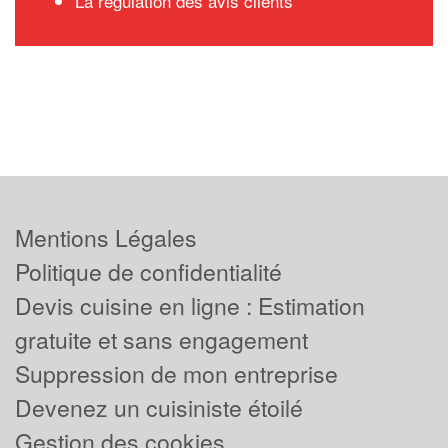
La régulation des avis clients
Mentions Légales
Politique de confidentialité
Devis cuisine en ligne : Estimation
gratuite et sans engagement
Suppression de mon entreprise
Devenez un cuisiniste étoilé
Gestion des cookies