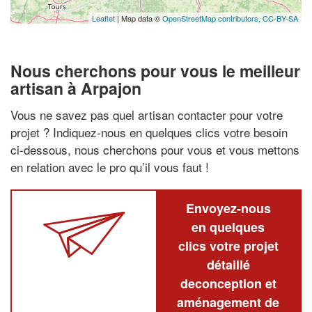
Leaflet
| Map data ©
OpenStreetMap contributors,
CC-BY-SA
Nous cherchons pour vous le meilleur
artisan à Arpajon
Vous ne savez pas quel artisan contacter pour votre
projet ? Indiquez-nous en quelques clics votre besoin
ci-dessous, nous cherchons pour vous et vous mettons
en relation avec le pro qu’il vous faut !
Envoyez-nous
en quelques
clics votre projet
détaillé
deconception et
aménagement de