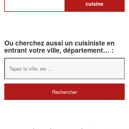
cuisine
Ou cherchez aussi un cuisiniste en
entrant votre ville, département… :