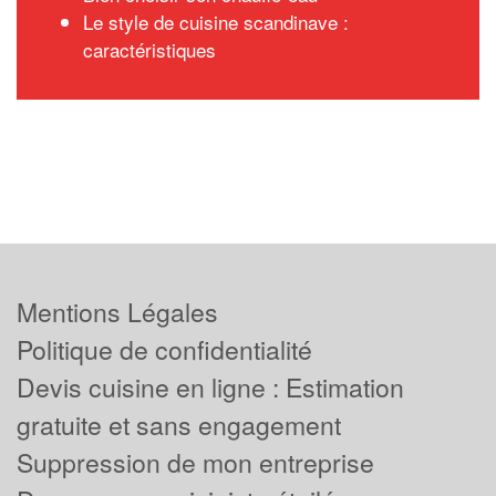
Le style de cuisine scandinave :
caractéristiques
Mentions Légales
Politique de confidentialité
Devis cuisine en ligne : Estimation
gratuite et sans engagement
Suppression de mon entreprise