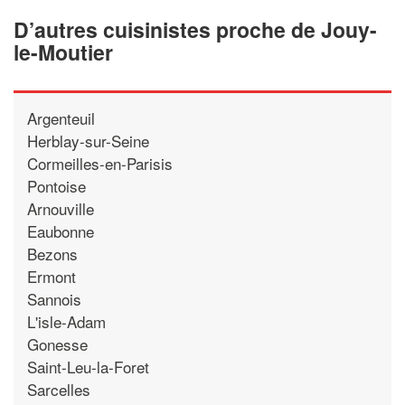
D’autres cuisinistes proche de Jouy-
le-Moutier
Argenteuil
Herblay-sur-Seine
Cormeilles-en-Parisis
Pontoise
Arnouville
Eaubonne
Bezons
Ermont
Sannois
L'isle-Adam
Gonesse
Saint-Leu-la-Foret
Sarcelles