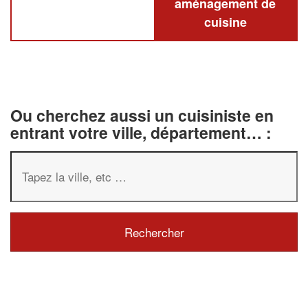
aménagement de
cuisine
Ou cherchez aussi un cuisiniste en
entrant votre ville, département… :