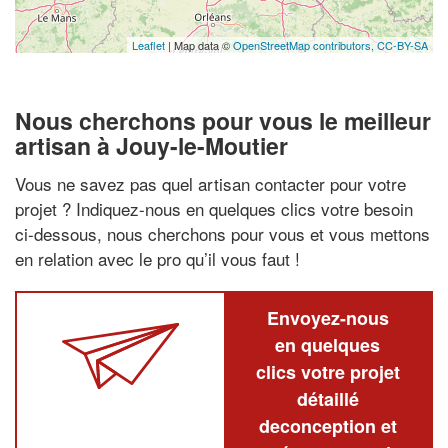
Leaflet
| Map data ©
OpenStreetMap contributors,
CC-BY-SA
Nous cherchons pour vous le meilleur
artisan à Jouy-le-Moutier
Vous ne savez pas quel artisan contacter pour votre
projet ? Indiquez-nous en quelques clics votre besoin
ci-dessous, nous cherchons pour vous et vous mettons
en relation avec le pro qu’il vous faut !
Envoyez-nous
en quelques
clics votre projet
détaillé
deconception et