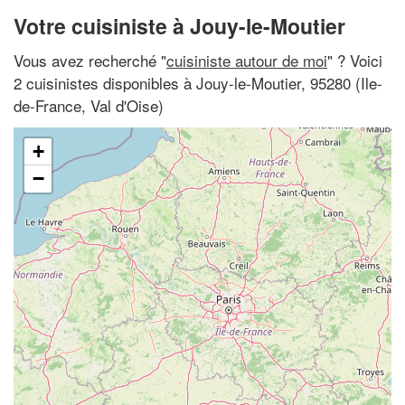
Votre cuisiniste à Jouy-le-Moutier
Vous avez recherché "
cuisiniste autour de moi
" ? Voici
2 cuisinistes disponibles à Jouy-le-Moutier, 95280 (Ile-
de-France, Val d'Oise)
+
−