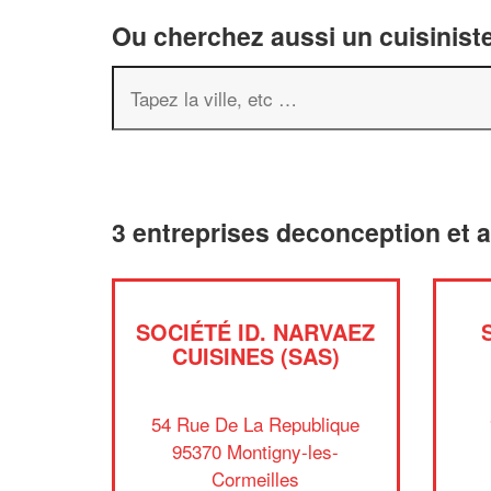
Ou cherchez aussi un cuisiniste
3 entreprises deconception et 
SOCIÉTÉ ID. NARVAEZ
CUISINES (SAS)
54 Rue De La Republique
95370 Montigny-les-
Cormeilles