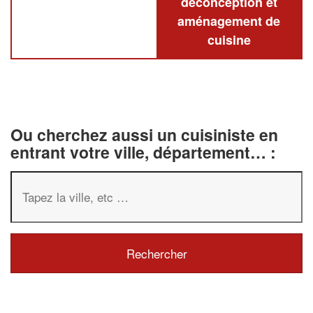
deconception et
aménagement de
cuisine
Ou cherchez aussi un cuisiniste en
entrant votre ville, département… :