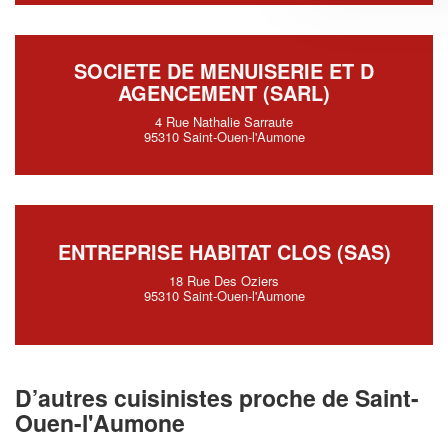
SOCIETE DE MENUISERIE ET D
AGENCEMENT (SARL)
4 Rue Nathalie Sarraute
95310 Saint-Ouen-l'Aumone
ENTREPRISE HABITAT CLOS (SAS)
18 Rue Des Oziers
95310 Saint-Ouen-l'Aumone
D’autres cuisinistes proche de Saint-
Ouen-l'Aumone