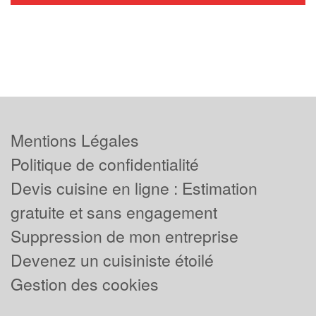
Mentions Légales
Politique de confidentialité
Devis cuisine en ligne : Estimation
gratuite et sans engagement
Suppression de mon entreprise
Devenez un cuisiniste étoilé
Gestion des cookies