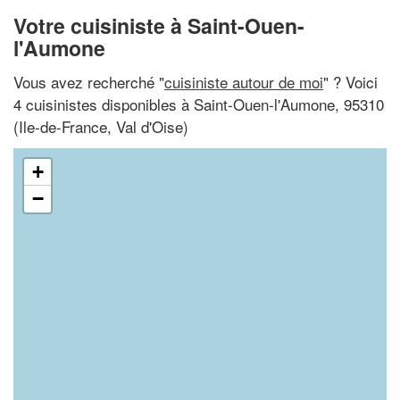
Votre cuisiniste à Saint-Ouen-
l'Aumone
Vous avez recherché "
cuisiniste autour de moi
" ? Voici
4 cuisinistes disponibles à Saint-Ouen-l'Aumone, 95310
(Ile-de-France, Val d'Oise)
+
−