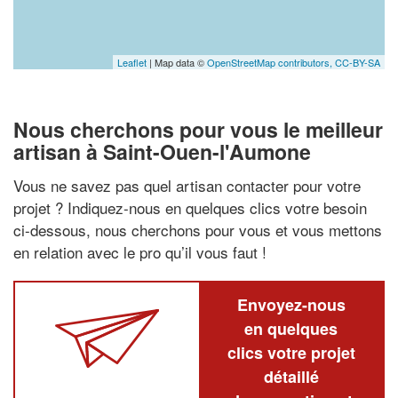
Leaflet
| Map data ©
OpenStreetMap contributors,
CC-BY-SA
Nous cherchons pour vous le meilleur
artisan à Saint-Ouen-l'Aumone
Vous ne savez pas quel artisan contacter pour votre
projet ? Indiquez-nous en quelques clics votre besoin
ci-dessous, nous cherchons pour vous et vous mettons
en relation avec le pro qu’il vous faut !
Envoyez-nous
en quelques
clics votre projet
détaillé