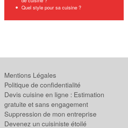
de cuisine ?
Quel style pour sa cuisine ?
Mentions Légales
Politique de confidentialité
Devis cuisine en ligne : Estimation
gratuite et sans engagement
Suppression de mon entreprise
Devenez un cuisiniste étoilé