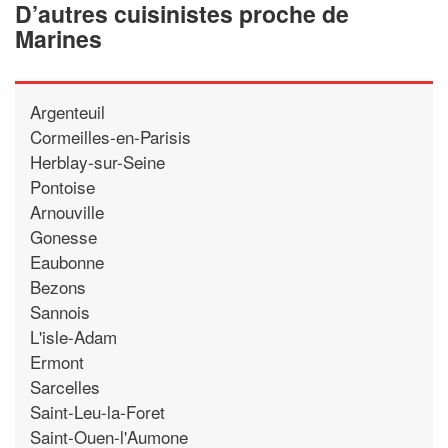
D’autres cuisinistes proche de
Marines
Argenteuil
Cormeilles-en-Parisis
Herblay-sur-Seine
Pontoise
Arnouville
Gonesse
Eaubonne
Bezons
Sannois
L'isle-Adam
Ermont
Sarcelles
Saint-Leu-la-Foret
Saint-Ouen-l'Aumone