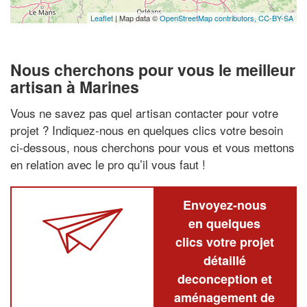
Leaflet
| Map data ©
OpenStreetMap contributors,
CC-BY-SA
Nous cherchons pour vous le meilleur
artisan à Marines
Vous ne savez pas quel artisan contacter pour votre
projet ? Indiquez-nous en quelques clics votre besoin
ci-dessous, nous cherchons pour vous et vous mettons
en relation avec le pro qu’il vous faut !
Envoyez-nous
en quelques
clics votre projet
détaillé
deconception et
aménagement de