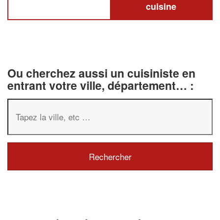
cuisine
Ou cherchez aussi un cuisiniste en
entrant votre ville, département… :