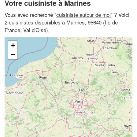
Votre cuisiniste à Marines
Vous avez recherché "
cuisiniste autour de moi
" ? Voici
2 cuisinistes disponibles à Marines, 95640 (Ile-de-
France, Val d'Oise)
+
−