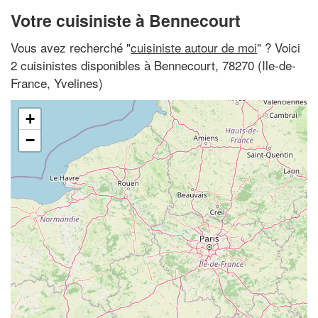
Votre cuisiniste à Bennecourt
Vous avez recherché "
cuisiniste autour de moi
" ? Voici
2 cuisinistes disponibles à Bennecourt, 78270 (Ile-de-
France, Yvelines)
+
−