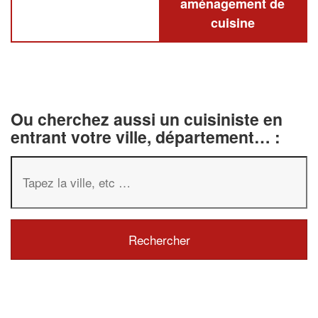
aménagement de
cuisine
Ou cherchez aussi un cuisiniste en
entrant votre ville, département… :