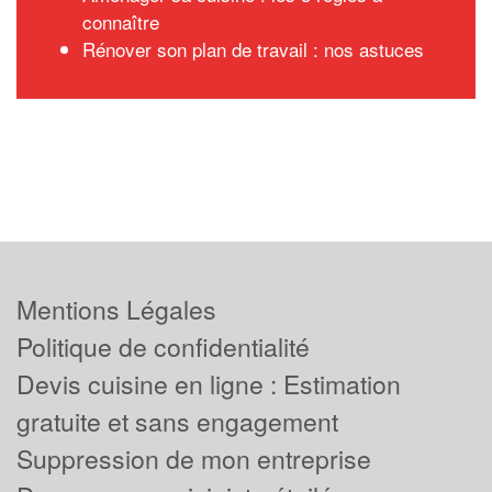
connaître
Rénover son plan de travail : nos astuces
Mentions Légales
Politique de confidentialité
Devis cuisine en ligne : Estimation
gratuite et sans engagement
Suppression de mon entreprise