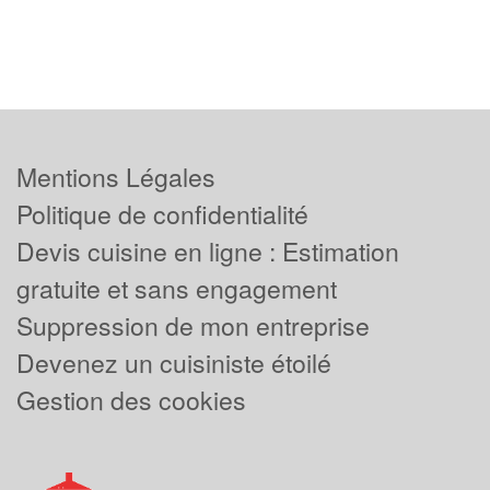
Mentions Légales
Politique de confidentialité
Devis cuisine en ligne : Estimation
gratuite et sans engagement
Suppression de mon entreprise
Devenez un cuisiniste étoilé
Gestion des cookies