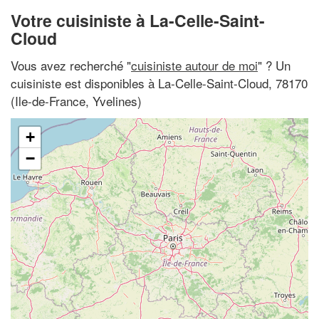
Votre cuisiniste à La-Celle-Saint-
Cloud
Vous avez recherché "
cuisiniste autour de moi
" ? Un
cuisiniste est disponibles à La-Celle-Saint-Cloud, 78170
(Ile-de-France, Yvelines)
+
−