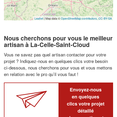
Leaflet
| Map data ©
OpenStreetMap contributors,
CC-BY-SA
Nous cherchons pour vous le meilleur
artisan à La-Celle-Saint-Cloud
Vous ne savez pas quel artisan contacter pour votre
projet ? Indiquez-nous en quelques clics votre besoin
ci-dessous, nous cherchons pour vous et vous mettons
en relation avec le pro qu’il vous faut !
Envoyez-nous
en quelques
clics votre projet
détaillé