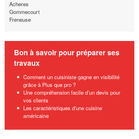
Acheres
Gommecourt
Freneuse
Bon à savoir pour préparer ses
travaux
Comment un cuisiniste gagne en visibilité
grâce à Plus que pro ?
Une compréhension facile d’un devis pour
vos clients
Les caractéristiques d'une cuisine
américaine