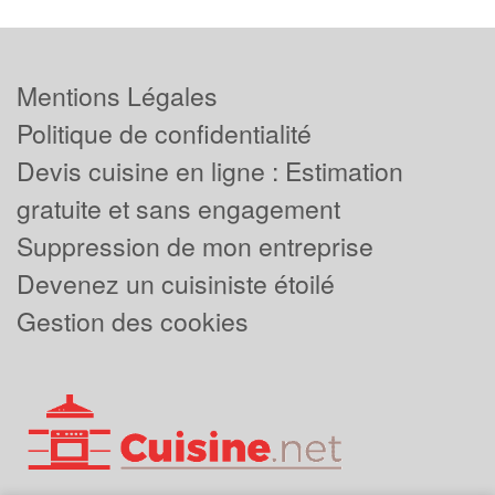
Mentions Légales
Politique de confidentialité
Devis cuisine en ligne : Estimation
gratuite et sans engagement
Suppression de mon entreprise
Devenez un cuisiniste étoilé
Gestion des cookies