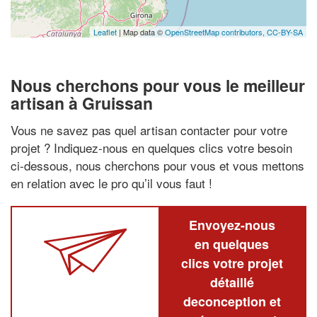
Leaflet
| Map data ©
OpenStreetMap contributors,
CC-BY-SA
Nous cherchons pour vous le meilleur
artisan à Gruissan
Vous ne savez pas quel artisan contacter pour votre
projet ? Indiquez-nous en quelques clics votre besoin
ci-dessous, nous cherchons pour vous et vous mettons
en relation avec le pro qu’il vous faut !
Envoyez-nous
en quelques
clics votre projet
détaillé
deconception et