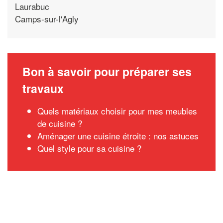
Laurabuc
Camps-sur-l'Agly
Bon à savoir pour préparer ses
travaux
Quels matériaux choisir pour mes meubles
de cuisine ?
Aménager une cuisine étroite : nos astuces
Quel style pour sa cuisine ?