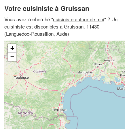
Votre cuisiniste à Gruissan
Vous avez recherché "
cuisiniste autour de moi
" ? Un
cuisiniste est disponibles à Gruissan, 11430
(Languedoc-Roussillon, Aude)
+
−