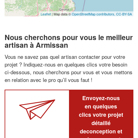
Leaflet
| Map data ©
OpenStreetMap contributors,
CC-BY-SA
Nous cherchons pour vous le meilleur
artisan à Armissan
Vous ne savez pas quel artisan contacter pour votre
projet ? Indiquez-nous en quelques clics votre besoin
ci-dessous, nous cherchons pour vous et vous mettons
en relation avec le pro qu’il vous faut !
Envoyez-nous
en quelques
clics votre projet
détaillé
deconception et