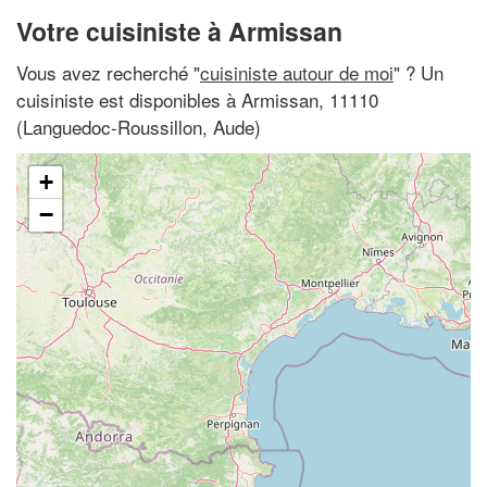
Votre cuisiniste à Armissan
Vous avez recherché "
cuisiniste autour de moi
" ? Un
cuisiniste est disponibles à Armissan, 11110
(Languedoc-Roussillon, Aude)
+
−