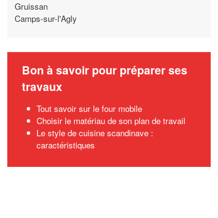
Gruissan
Camps-sur-l'Agly
Bon à savoir pour préparer ses
travaux
Tout savoir sur le four mobile
Choisir le matériau de son plan de travail
Le style de cuisine scandinave :
caractéristiques