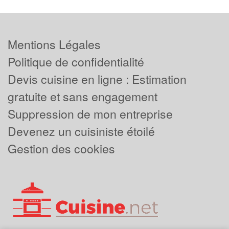
Mentions Légales
Politique de confidentialité
Devis cuisine en ligne : Estimation
gratuite et sans engagement
Suppression de mon entreprise
Devenez un cuisiniste étoilé
Gestion des cookies