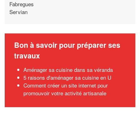
Fabregues
Servian
Bon à savoir pour préparer ses
travaux
Aménager sa cuisine dans sa véranda
5 raisons d'aménager sa cuisine en U
Comment créer un site internet pour
promouvoir votre activité artisanale