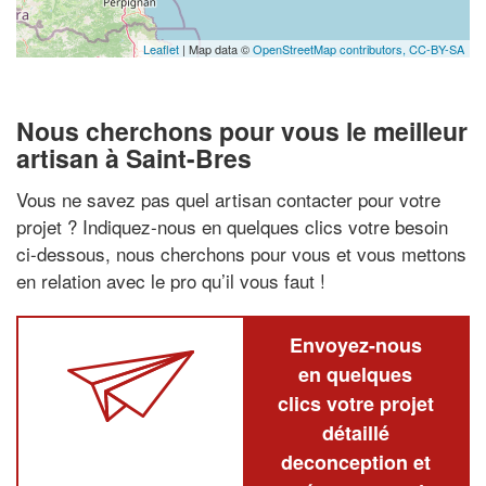
Leaflet
| Map data ©
OpenStreetMap contributors,
CC-BY-SA
Nous cherchons pour vous le meilleur
artisan à Saint-Bres
Vous ne savez pas quel artisan contacter pour votre
projet ? Indiquez-nous en quelques clics votre besoin
ci-dessous, nous cherchons pour vous et vous mettons
en relation avec le pro qu’il vous faut !
Envoyez-nous
en quelques
clics votre projet
détaillé
deconception et