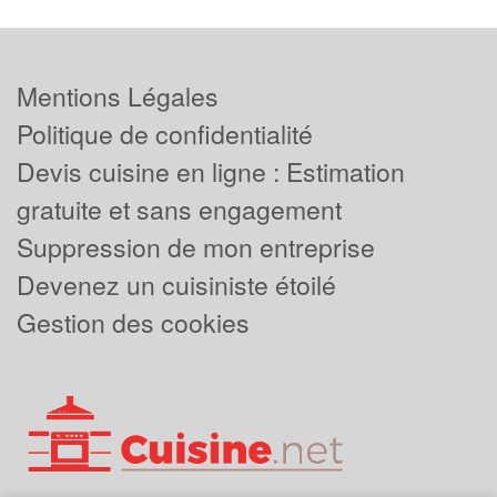
Mentions Légales
Politique de confidentialité
Devis cuisine en ligne : Estimation
gratuite et sans engagement
Suppression de mon entreprise
Devenez un cuisiniste étoilé
Gestion des cookies