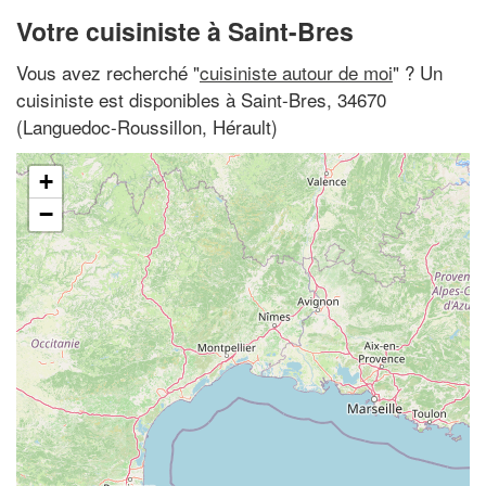
Votre cuisiniste à Saint-Bres
Vous avez recherché "
cuisiniste autour de moi
" ? Un
cuisiniste est disponibles à Saint-Bres, 34670
(Languedoc-Roussillon, Hérault)
+
−