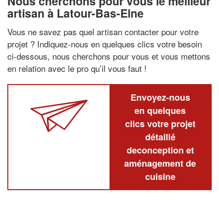
Nous cherchons pour vous le meilleur
artisan à Latour-Bas-Elne
Vous ne savez pas quel artisan contacter pour votre
projet ? Indiquez-nous en quelques clics votre besoin
ci-dessous, nous cherchons pour vous et vous mettons
en relation avec le pro qu’il vous faut !
Envoyez-nous
en quelques
clics votre projet
détaillé
deconception et
aménagement de
cuisine