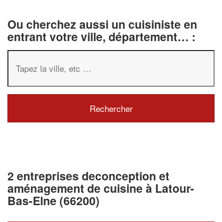
Ou cherchez aussi un cuisiniste en
entrant votre ville, département… :
2 entreprises deconception et
aménagement de cuisine à Latour-
Bas-Elne (66200)