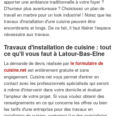
apporter une ambiance traditionnelle à votre foyer ?
D'humeur plus aventureuse ? Choisissez un plan de
travail en marbre pour un look industriel ! Notez que les
travaux d'installation d'une cuisine peuvent être
encombrants et longs. De ce fait, il faut libérer l'espace
nécessaire aux travaux.
Travaux d'installation de cuisine : tout
ce qu'il vous faut à Latour-Bas-Elne
La demande de devis réalisée par
le formulaire de
est entièrement gratuite et sans
cuisine.net
engagement. Cuisine.net vous permet d'entrer en
contact avec les professionnels spécialisés qui seront
à même d'intervenir dans votre domicile et évaluer
l'ampleur de votre projet. Si vous voulez obtenir des
renseignements en ce qui concerne les offres ou bien
les tarifs d'une entreprise pour des travaux en
installation de cuisine, contactez l'un des spécialistes