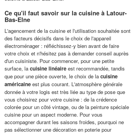
Ce qu'il faut savoir sur la cuisine à Latour-
Bas-Elne
L'agencement de la cuisine et l'utilisation souhaitée sont
des facteurs décisifs dans le choix de l'appareil
électroménager : réfléchissez-y bien avant de faire
votre choix et n'hésitez pas à demander conseil auprès
d'un cuisiniste. Pour commencer, pour une petite
surface, la
est recommandée, tandis
cuisine linéaire
que pour une pièce ouverte, le choix de la
cuisine
est plus courant. L'atmosphère générale
américaine
donnée à votre logis est très liée au type de pose que
vous choisirez pour votre cuisine : de la crédence
colorée pour un côté vintage, ou de la peinture spéciale
cuisine pour un aspect moderne. Pour vous
accompagner durant les saisons froides, pourquoi ne
pas sélectionner une décoration en poterie pour