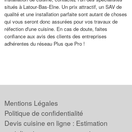
situés à Latour-Bas-Elne. Un prix attractif, un SAV de
qualité et une installation parfaite sont autant de choses
qui vous seront donc assurées pour vos travaux de
réfection d'une cuisine. En cas de doute, faites
confiance aux avis des clients des entreprises
adhérentes du réseau Plus que Pro !
Mentions Légales
Politique de confidentialité
Devis cuisine en ligne : Estimation