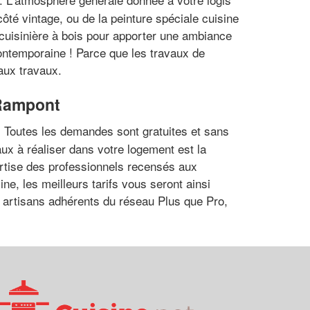
ôté vintage, ou de la peinture spéciale cuisine
cuisinière à bois pour apporter une ambiance
contemporaine ! Parce que les travaux de
 aux travaux.
-Rampont
. Toutes les demandes sont gratuites et sans
aux à réaliser dans votre logement est la
ertise des professionnels recensés aux
e, les meilleurs tarifs vous seront ainsi
x artisans adhérents du réseau Plus que Pro,