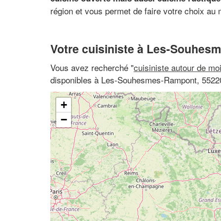
région et vous permet de faire votre choix au
Votre cuisiniste à Les-Souhe
Vous avez recherché "
cuisiniste autour de mo
disponibles à Les-Souhesmes-Rampont, 55220
+
−