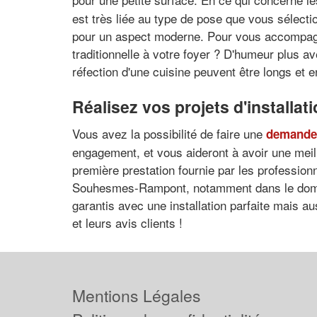
est très liée au type de pose que vous sélecti
pour un aspect moderne. Pour vous accompagne
traditionnelle à votre foyer ? D'humeur plus 
réfection d'une cuisine peuvent être longs et e
Réalisez vos projets d'install
Vous avez la possibilité de faire une
demande 
engagement, et vous aideront à avoir une meille
première prestation fournie par les professio
Souhesmes-Rampont, notamment dans le domaine 
garantis avec une installation parfaite mais a
et leurs avis clients !
Mentions Légales