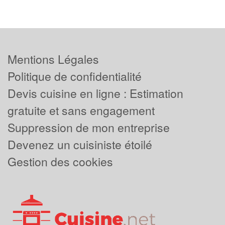
Mentions Légales
Politique de confidentialité
Devis cuisine en ligne : Estimation
gratuite et sans engagement
Suppression de mon entreprise
Devenez un cuisiniste étoilé
Gestion des cookies