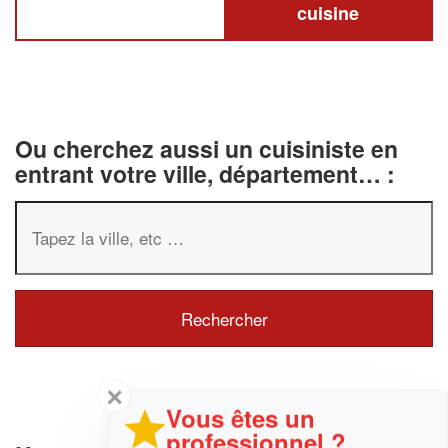
cuisine
Ou cherchez aussi un cuisiniste en
entrant votre ville, département… :
✕
Vous êtes un
professionnel ?