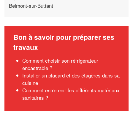
Belmont-sur-Buttant
Bon à savoir pour préparer ses
travaux
Comment choisir son réfrigérateur
encastrable ?
Installer un placard et des étagères dans sa
cuisine
Comment entretenir les différents matériaux
sanitaires ?