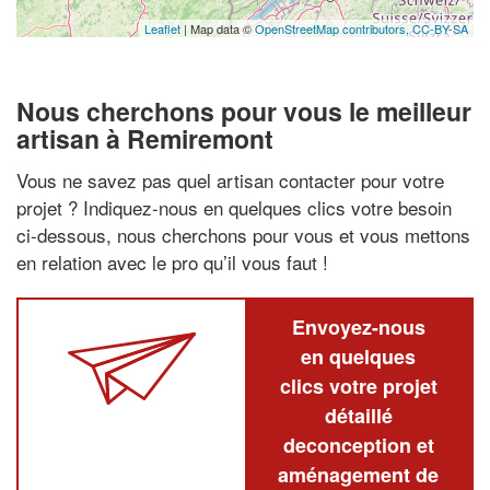
Leaflet
| Map data ©
OpenStreetMap contributors,
CC-BY-SA
Nous cherchons pour vous le meilleur
artisan à Remiremont
Vous ne savez pas quel artisan contacter pour votre
projet ? Indiquez-nous en quelques clics votre besoin
ci-dessous, nous cherchons pour vous et vous mettons
en relation avec le pro qu’il vous faut !
Envoyez-nous
en quelques
clics votre projet
détaillé
deconception et
aménagement de