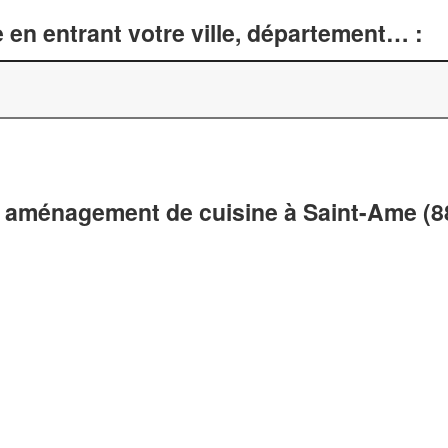
 en entrant votre ville, département… :
t aménagement de cuisine à Saint-Ame (8