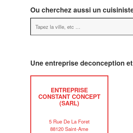
Ou cherchez aussi un cuisiniste
Une entreprise deconception e
ENTREPRISE
CONSTANT CONCEPT
(SARL)
5 Rue De La Foret
88120 Saint-Ame