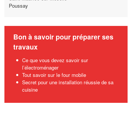
Poussay
Bon à savoir pour préparer ses
travaux
Ce que vous devez savoir sur
l’électroménager
Tout savoir sur le four mobile
Secret pour une installation réussie de sa
cuisine