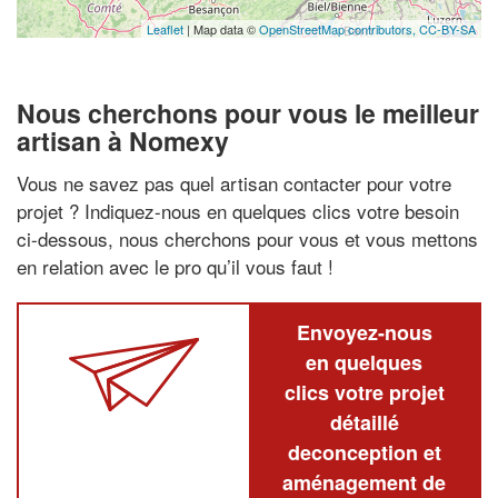
Leaflet
| Map data ©
OpenStreetMap contributors,
CC-BY-SA
Nous cherchons pour vous le meilleur
artisan à Nomexy
Vous ne savez pas quel artisan contacter pour votre
projet ? Indiquez-nous en quelques clics votre besoin
ci-dessous, nous cherchons pour vous et vous mettons
en relation avec le pro qu’il vous faut !
Envoyez-nous
en quelques
clics votre projet
détaillé
deconception et
aménagement de