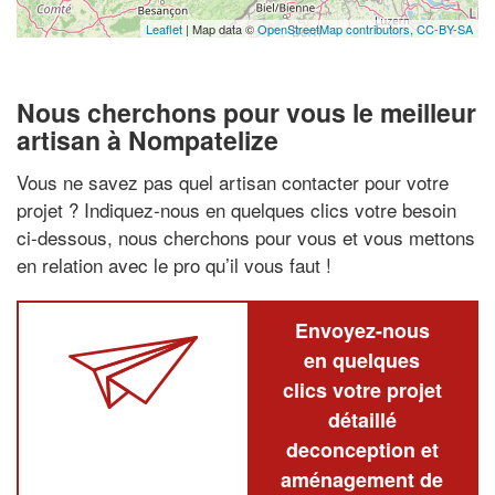
Leaflet
| Map data ©
OpenStreetMap contributors,
CC-BY-SA
Nous cherchons pour vous le meilleur
artisan à Nompatelize
Vous ne savez pas quel artisan contacter pour votre
projet ? Indiquez-nous en quelques clics votre besoin
ci-dessous, nous cherchons pour vous et vous mettons
en relation avec le pro qu’il vous faut !
Envoyez-nous
en quelques
clics votre projet
détaillé
deconception et
aménagement de