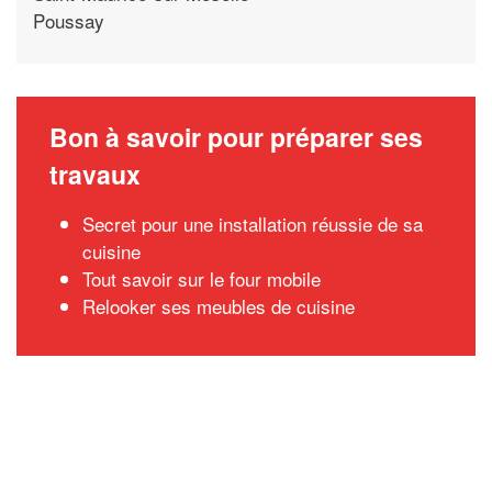
Poussay
Bon à savoir pour préparer ses
travaux
Secret pour une installation réussie de sa
cuisine
Tout savoir sur le four mobile
Relooker ses meubles de cuisine