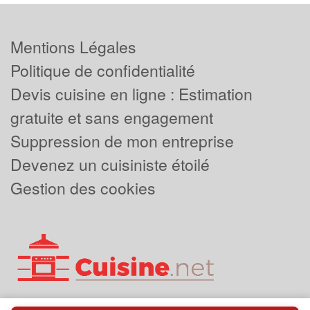
Mentions Légales
Politique de confidentialité
Devis cuisine en ligne : Estimation
gratuite et sans engagement
Suppression de mon entreprise
Devenez un cuisiniste étoilé
Gestion des cookies