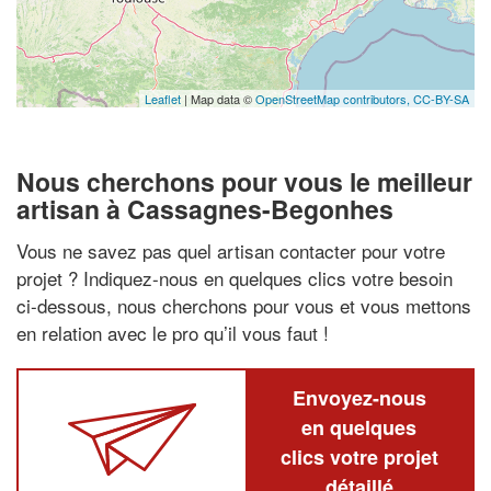
Leaflet
| Map data ©
OpenStreetMap contributors,
CC-BY-SA
Nous cherchons pour vous le meilleur
artisan à Cassagnes-Begonhes
Vous ne savez pas quel artisan contacter pour votre
projet ? Indiquez-nous en quelques clics votre besoin
ci-dessous, nous cherchons pour vous et vous mettons
en relation avec le pro qu’il vous faut !
Envoyez-nous
en quelques
clics votre projet
détaillé