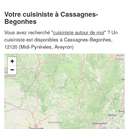
Votre cuisiniste à Cassagnes-
Begonhes
Vous avez recherché "
cuisiniste autour de moi
" ? Un
cuisiniste est disponibles à Cassagnes-Begonhes,
12120 (Midi-Pyrénées, Aveyron)
+
−