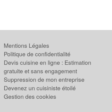
Mentions Légales
Politique de confidentialité
Devis cuisine en ligne : Estimation
gratuite et sans engagement
Suppression de mon entreprise
Devenez un cuisiniste étoilé
Gestion des cookies