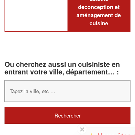
deconception et
aménagement de
cuisine
Ou cherchez aussi un cuisiniste en
entrant votre ville, département… :
✕