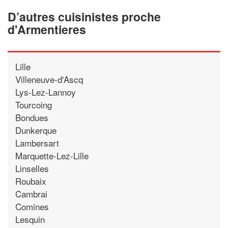
D’autres cuisinistes proche
d'Armentieres
Lille
Villeneuve-d'Ascq
Lys-Lez-Lannoy
Tourcoing
Bondues
Dunkerque
Lambersart
Marquette-Lez-Lille
Linselles
Roubaix
Cambrai
Comines
Lesquin