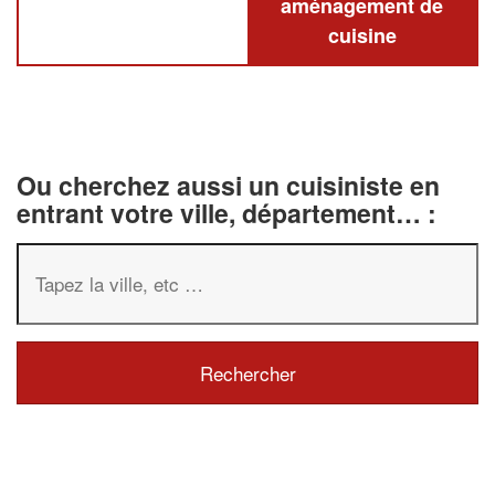
aménagement de
cuisine
Ou cherchez aussi un cuisiniste en
entrant votre ville, département… :