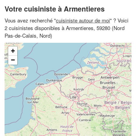
Votre cuisiniste à Armentieres
Vous avez recherché "
cuisiniste autour de moi
" ? Voici
2 cuisinistes disponibles à Armentieres, 59280 (Nord
Pas-de-Calais, Nord)
+
−