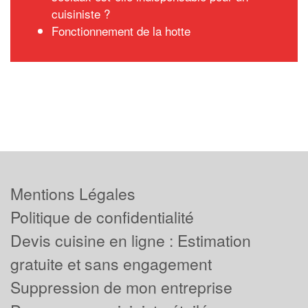
cuisiniste ?
Fonctionnement de la hotte
Mentions Légales
Politique de confidentialité
Devis cuisine en ligne : Estimation
gratuite et sans engagement
Suppression de mon entreprise