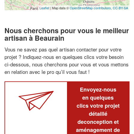
Leaflet
| Map data ©
OpenStreetMap contributors,
CC-BY-SA
Nous cherchons pour vous le meilleur
artisan à Beaurain
Vous ne savez pas quel artisan contacter pour votre
projet ? Indiquez-nous en quelques clics votre besoin
ci-dessous, nous cherchons pour vous et vous mettons
en relation avec le pro qu’il vous faut !
Envoyez-nous
en quelques
clics votre projet
détaillé
deconception et
aménagement de