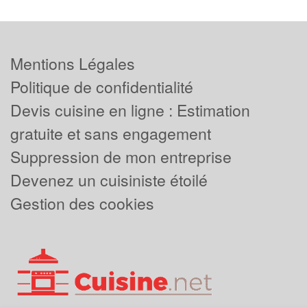
Mentions Légales
Politique de confidentialité
Devis cuisine en ligne : Estimation
gratuite et sans engagement
Suppression de mon entreprise
Devenez un cuisiniste étoilé
Gestion des cookies