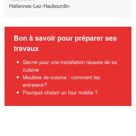
Hallennes-Lez-Haubourdin
Bon à savoir pour préparer ses
travaux
Secret pour une installation réussie de sa
cuisine
Meubles de cuisine : comment les
entretenir?
Pourquoi choisir un four mobile ?