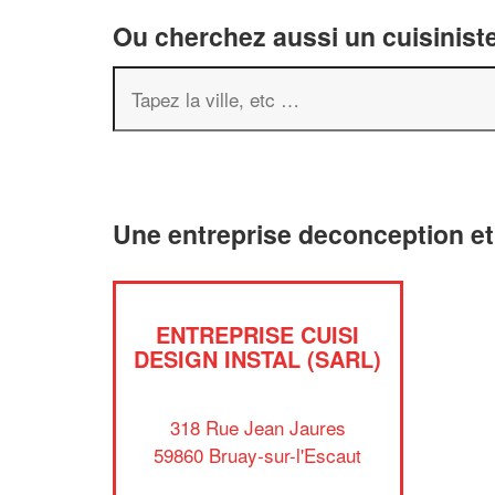
Ou cherchez aussi un cuisiniste
Une entreprise deconception et
ENTREPRISE CUISI
DESIGN INSTAL (SARL)
318 Rue Jean Jaures
59860 Bruay-sur-l'Escaut