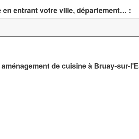
 en entrant votre ville, département… :
 aménagement de cuisine à Bruay-sur-l'E