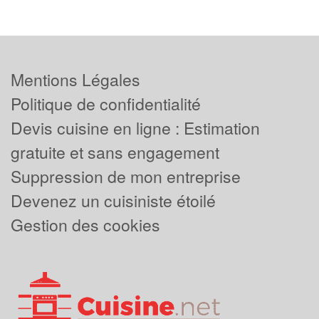
Mentions Légales
Politique de confidentialité
Devis cuisine en ligne : Estimation
gratuite et sans engagement
Suppression de mon entreprise
Devenez un cuisiniste étoilé
Gestion des cookies