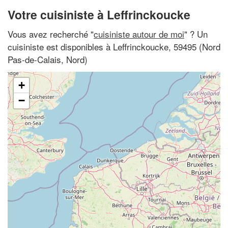
Votre cuisiniste à Leffrinckoucke
Vous avez recherché "
cuisiniste autour de moi
" ? Un
cuisiniste est disponibles à Leffrinckoucke, 59495 (Nord
Pas-de-Calais, Nord)
+
−