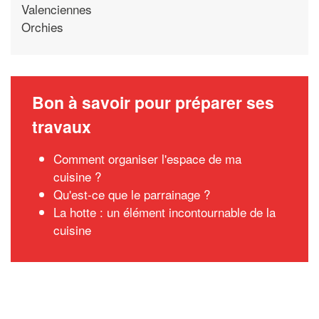
Valenciennes
Orchies
Bon à savoir pour préparer ses
travaux
Comment organiser l'espace de ma
cuisine ?
Qu'est-ce que le parrainage ?
La hotte : un élément incontournable de la
cuisine