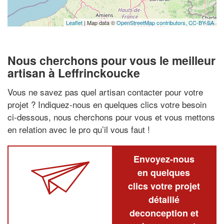
Leaflet
| Map data ©
OpenStreetMap contributors,
CC-BY-SA
Nous cherchons pour vous le meilleur
artisan à Leffrinckoucke
Vous ne savez pas quel artisan contacter pour votre
projet ? Indiquez-nous en quelques clics votre besoin
ci-dessous, nous cherchons pour vous et vous mettons
en relation avec le pro qu’il vous faut !
Envoyez-nous
en quelques
clics votre projet
détaillé
deconception et