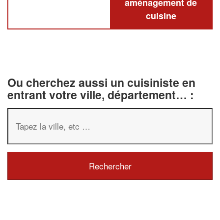
aménagement de
cuisine
Ou cherchez aussi un cuisiniste en
entrant votre ville, département… :