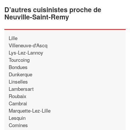
D’autres cuisinistes proche de
Neuville-Saint-Remy
Lille
Villeneuve-d'Ascq
Lys-Lez-Lannoy
Tourcoing
Bondues
Dunkerque
Linselles
Lambersart
Roubaix
Cambrai
Marquette-Lez-Lille
Lesquin
Comines