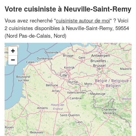
Votre cuisiniste à Neuville-Saint-Remy
Vous avez recherché "
cuisiniste autour de moi
" ? Voici
2 cuisinistes disponibles à Neuville-Saint-Remy, 59554
(Nord Pas-de-Calais, Nord)
+
−