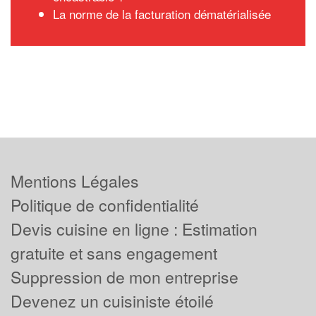
La norme de la facturation dématérialisée
Mentions Légales
Politique de confidentialité
Devis cuisine en ligne : Estimation
gratuite et sans engagement
Suppression de mon entreprise
Devenez un cuisiniste étoilé