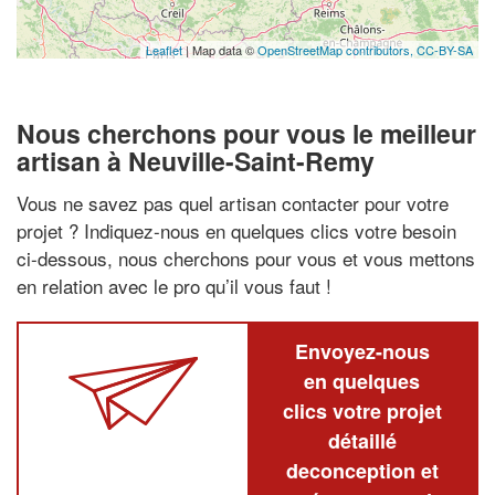
Leaflet
| Map data ©
OpenStreetMap contributors,
CC-BY-SA
Nous cherchons pour vous le meilleur
artisan à Neuville-Saint-Remy
Vous ne savez pas quel artisan contacter pour votre
projet ? Indiquez-nous en quelques clics votre besoin
ci-dessous, nous cherchons pour vous et vous mettons
en relation avec le pro qu’il vous faut !
Envoyez-nous
en quelques
clics votre projet
détaillé
deconception et