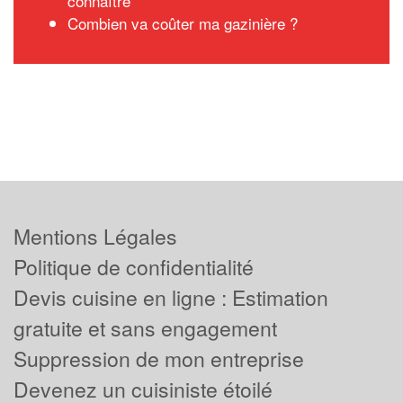
connaître
Combien va coûter ma gazinière ?
Mentions Légales
Politique de confidentialité
Devis cuisine en ligne : Estimation
gratuite et sans engagement
Suppression de mon entreprise
Devenez un cuisiniste étoilé