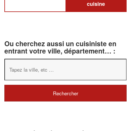
cuisine
Ou cherchez aussi un cuisiniste en
entrant votre ville, département… :