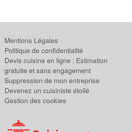
Mentions Légales
Politique de confidentialité
Devis cuisine en ligne : Estimation
gratuite et sans engagement
Suppression de mon entreprise
Devenez un cuisiniste étoilé
Gestion des cookies