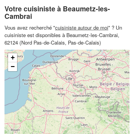
Votre cuisiniste à Beaumetz-les-
Cambrai
Vous avez recherché "
cuisiniste autour de moi
" ? Un
cuisiniste est disponibles à Beaumetz-les-Cambrai,
62124 (Nord Pas-de-Calais, Pas-de-Calais)
+
−