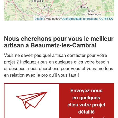
Leaflet
| Map data ©
OpenStreetMap contributors,
CC-BY-SA
Nous cherchons pour vous le meilleur
artisan à Beaumetz-les-Cambrai
Vous ne savez pas quel artisan contacter pour votre
projet ? Indiquez-nous en quelques clics votre besoin
ci-dessous, nous cherchons pour vous et vous mettons
en relation avec le pro qu’il vous faut !
Envoyez-nous
en quelques
clics votre projet
détaillé