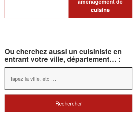
aménagement de
cuisine
Ou cherchez aussi un cuisiniste en
entrant votre ville, département… :