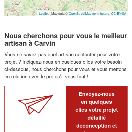
Leaflet
| Map data ©
OpenStreetMap contributors,
CC-BY-SA
Nous cherchons pour vous le meilleur
artisan à Carvin
Vous ne savez pas quel artisan contacter pour votre
projet ? Indiquez-nous en quelques clics votre besoin
ci-dessous, nous cherchons pour vous et vous mettons
en relation avec le pro qu’il vous faut !
Envoyez-nous
en quelques
clics votre projet
détaillé
deconception et