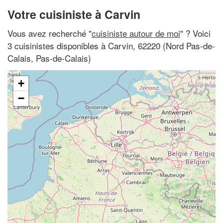
Votre cuisiniste à Carvin
Vous avez recherché "
cuisiniste autour de moi
" ? Voici
3 cuisinistes disponibles à Carvin, 62220 (Nord Pas-de-
Calais, Pas-de-Calais)
+
−