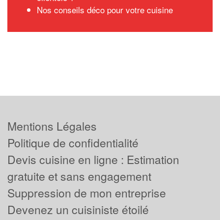
Nos conseils déco pour votre cuisine
Mentions Légales
Politique de confidentialité
Devis cuisine en ligne : Estimation
gratuite et sans engagement
Suppression de mon entreprise
Devenez un cuisiniste étoilé