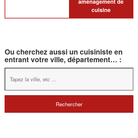
aménagement de
cuisine
Ou cherchez aussi un cuisiniste en
entrant votre ville, département… :