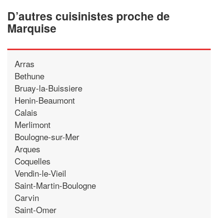
D’autres cuisinistes proche de
Marquise
Arras
Bethune
Bruay-la-Buissiere
Henin-Beaumont
Calais
Merlimont
Boulogne-sur-Mer
Arques
Coquelles
Vendin-le-Vieil
Saint-Martin-Boulogne
Carvin
Saint-Omer