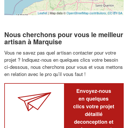
Leaflet
| Map data ©
OpenStreetMap contributors,
CC-BY-SA
Nous cherchons pour vous le meilleur
artisan à Marquise
Vous ne savez pas quel artisan contacter pour votre
projet ? Indiquez-nous en quelques clics votre besoin
ci-dessous, nous cherchons pour vous et vous mettons
en relation avec le pro qu’il vous faut !
Envoyez-nous
en quelques
clics votre projet
détaillé
deconception et