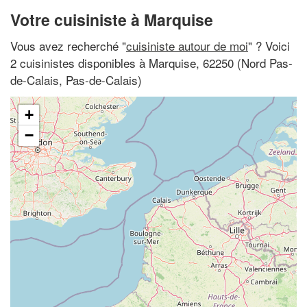
Votre cuisiniste à Marquise
Vous avez recherché "
cuisiniste autour de moi
" ? Voici
2 cuisinistes disponibles à Marquise, 62250 (Nord Pas-
de-Calais, Pas-de-Calais)
+
−