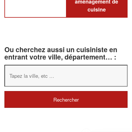
aménagement de
cuisine
Ou cherchez aussi un cuisiniste en
entrant votre ville, département… :