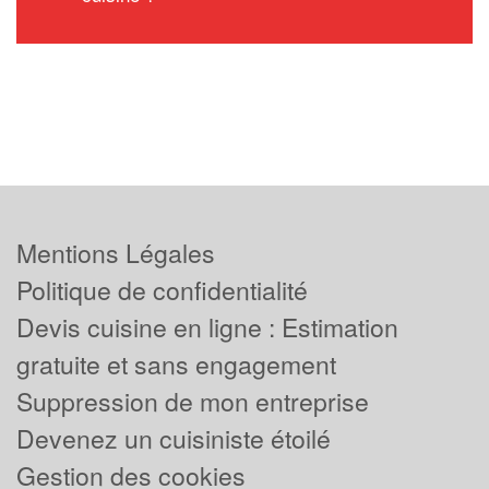
Mentions Légales
Politique de confidentialité
Devis cuisine en ligne : Estimation
gratuite et sans engagement
Suppression de mon entreprise
Devenez un cuisiniste étoilé
Gestion des cookies