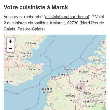
Votre cuisiniste à Marck
Vous avez recherché "
cuisiniste autour de moi
" ? Voici
2 cuisinistes disponibles à Marck, 62730 (Nord Pas-de-
Calais, Pas-de-Calais)
+
−