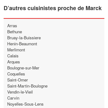
D’autres cuisinistes proche de Marck
Arras
Bethune
Bruay-la-Buissiere
Henin-Beaumont
Merlimont
Calais
Arques
Boulogne-sur-Mer
Coquelles
Saint-Omer
Saint-Martin-Boulogne
Vendin-le-Vieil
Carvin
Noyelles-Sous-Lens