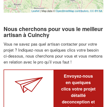
Leaflet
| Map data ©
OpenStreetMap contributors,
CC-BY-SA
Nous cherchons pour vous le meilleur
artisan à Cuinchy
Vous ne savez pas quel artisan contacter pour votre
projet ? Indiquez-nous en quelques clics votre besoin
ci-dessous, nous cherchons pour vous et vous mettons
en relation avec le pro qu’il vous faut !
Envoyez-nous
en quelques
clics votre projet
détaillé
deconception et