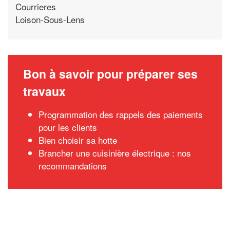
Courrieres
Loison-Sous-Lens
Bon à savoir pour préparer ses
travaux
Programmation des rappels des paiements
pour les clients
Bien choisir sa hotte
Brancher une cuisinière électrique : nos
recommandations