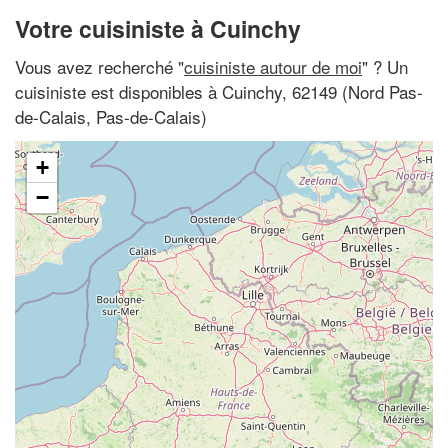
Votre cuisiniste à Cuinchy
Vous avez recherché "
cuisiniste autour de moi
" ? Un
cuisiniste est disponibles à Cuinchy, 62149 (Nord Pas-
de-Calais, Pas-de-Calais)
+
−