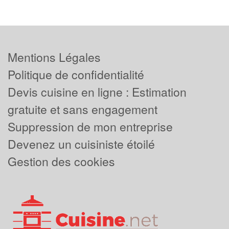
Mentions Légales
Politique de confidentialité
Devis cuisine en ligne : Estimation
gratuite et sans engagement
Suppression de mon entreprise
Devenez un cuisiniste étoilé
Gestion des cookies