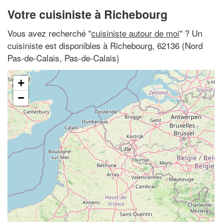
Votre cuisiniste à Richebourg
Vous avez recherché "
cuisiniste autour de moi
" ? Un
cuisiniste est disponibles à Richebourg, 62136 (Nord
Pas-de-Calais, Pas-de-Calais)
+
−