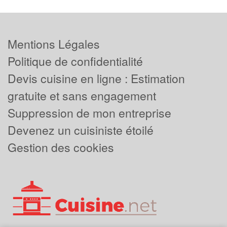
Mentions Légales
Politique de confidentialité
Devis cuisine en ligne : Estimation
gratuite et sans engagement
Suppression de mon entreprise
Devenez un cuisiniste étoilé
Gestion des cookies