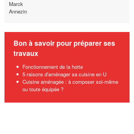
Marck
Annezin
Bon à savoir pour préparer ses
travaux
Fonctionnement de la hotte
5 raisons d'aménager sa cuisine en U
Cuisine aménagée : à composer soi-même
ou toute équipée ?