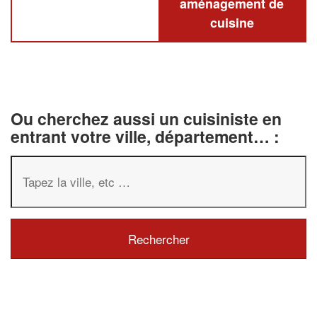
aménagement de
cuisine
Ou cherchez aussi un cuisiniste en
entrant votre ville, département… :