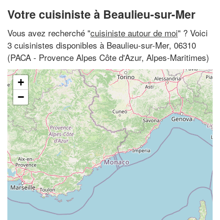
Votre cuisiniste à Beaulieu-sur-Mer
Vous avez recherché "
cuisiniste autour de moi
" ? Voici
3 cuisinistes disponibles à Beaulieu-sur-Mer, 06310
(PACA - Provence Alpes Côte d'Azur, Alpes-Maritimes)
+
−