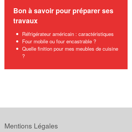
Bon à savoir pour préparer ses
travaux
Réfrigérateur américain : caractéristiques
Four mobile ou four encastrable ?
Quelle finition pour mes meubles de cuisine
?
Mentions Légales