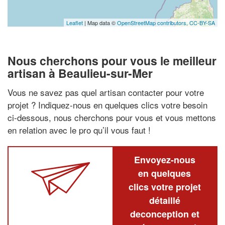
Leaflet
| Map data ©
OpenStreetMap contributors,
CC-BY-SA
Nous cherchons pour vous le meilleur
artisan à Beaulieu-sur-Mer
Vous ne savez pas quel artisan contacter pour votre
projet ? Indiquez-nous en quelques clics votre besoin
ci-dessous, nous cherchons pour vous et vous mettons
en relation avec le pro qu’il vous faut !
Envoyez-nous
en quelques
clics votre projet
détaillé
deconception et