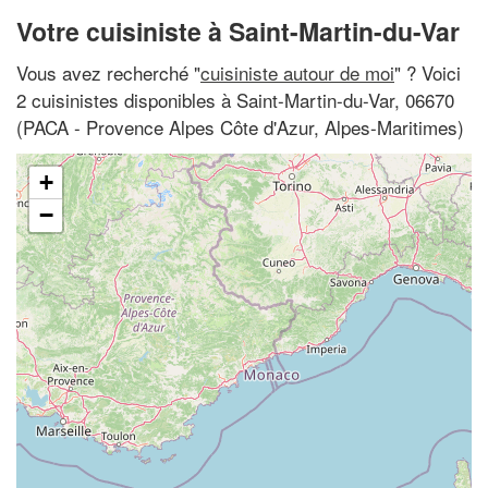
Votre cuisiniste à Saint-Martin-du-Var
Vous avez recherché "
cuisiniste autour de moi
" ? Voici
2 cuisinistes disponibles à Saint-Martin-du-Var, 06670
(PACA - Provence Alpes Côte d'Azur, Alpes-Maritimes)
+
−