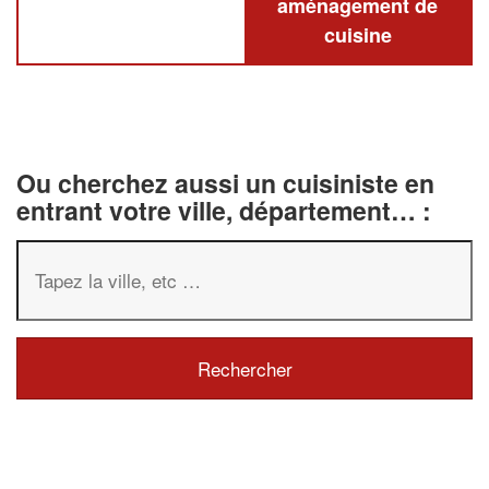
aménagement de
cuisine
Ou cherchez aussi un cuisiniste en
entrant votre ville, département… :