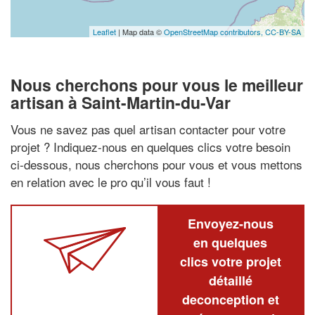
Leaflet
| Map data ©
OpenStreetMap contributors,
CC-BY-SA
Nous cherchons pour vous le meilleur
artisan à Saint-Martin-du-Var
Vous ne savez pas quel artisan contacter pour votre
projet ? Indiquez-nous en quelques clics votre besoin
ci-dessous, nous cherchons pour vous et vous mettons
en relation avec le pro qu’il vous faut !
Envoyez-nous
en quelques
clics votre projet
détaillé
deconception et