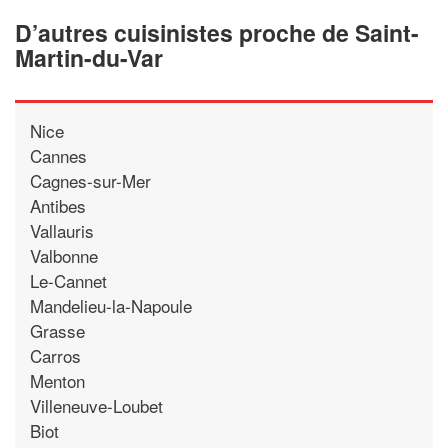
D’autres cuisinistes proche de Saint-
Martin-du-Var
Nice
Cannes
Cagnes-sur-Mer
Antibes
Vallauris
Valbonne
Le-Cannet
Mandelieu-la-Napoule
Grasse
Carros
Menton
Villeneuve-Loubet
Biot