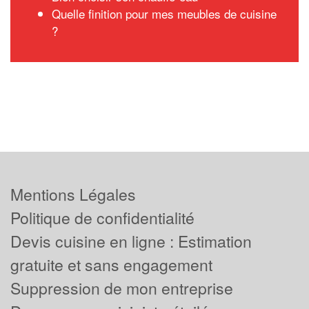
Quelle finition pour mes meubles de cuisine
?
Mentions Légales
Politique de confidentialité
Devis cuisine en ligne : Estimation
gratuite et sans engagement
Suppression de mon entreprise