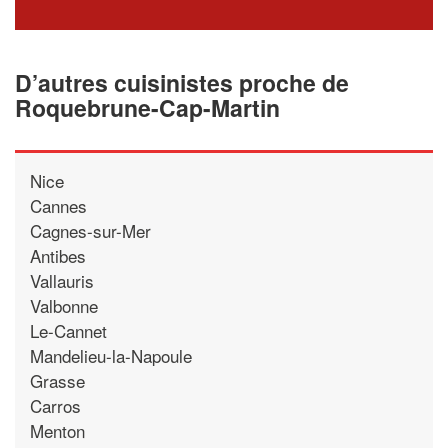
D’autres cuisinistes proche de
Roquebrune-Cap-Martin
Nice
Cannes
Cagnes-sur-Mer
Antibes
Vallauris
Valbonne
Le-Cannet
Mandelieu-la-Napoule
Grasse
Carros
Menton