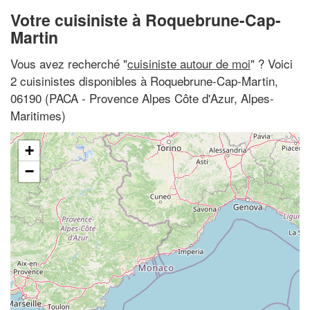
Votre cuisiniste à Roquebrune-Cap-
Martin
Vous avez recherché "
cuisiniste autour de moi
" ? Voici
2 cuisinistes disponibles à Roquebrune-Cap-Martin,
06190 (PACA - Provence Alpes Côte d'Azur, Alpes-
Maritimes)
+
−