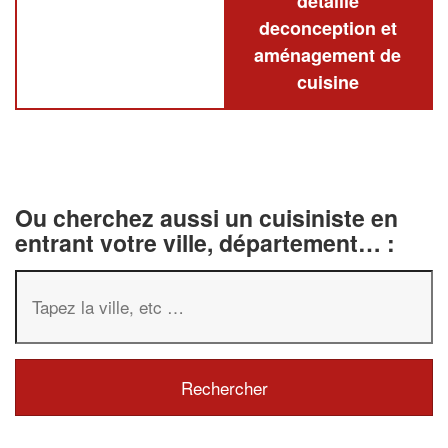
détaillé
deconception et
aménagement de
cuisine
Ou cherchez aussi un cuisiniste en
entrant votre ville, département… :