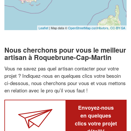
Leaflet
| Map data ©
OpenStreetMap contributors,
CC-BY-SA
Nous cherchons pour vous le meilleur
artisan à Roquebrune-Cap-Martin
Vous ne savez pas quel artisan contacter pour votre
projet ? Indiquez-nous en quelques clics votre besoin
ci-dessous, nous cherchons pour vous et vous mettons
en relation avec le pro qu’il vous faut !
Envoyez-nous
en quelques
clics votre projet