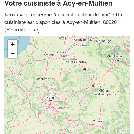
Votre cuisiniste à Acy-en-Multien
Vous avez recherché "
cuisiniste autour de moi
" ? Un
cuisiniste est disponibles à Acy-en-Multien, 60620
(Picardie, Oise)
+
−