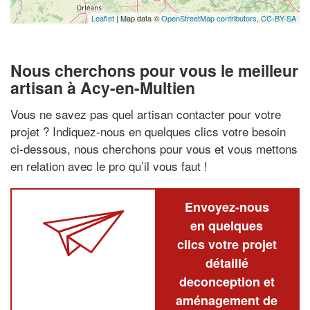
Leaflet
| Map data ©
OpenStreetMap contributors,
CC-BY-SA
Nous cherchons pour vous le meilleur
artisan à Acy-en-Multien
Vous ne savez pas quel artisan contacter pour votre
projet ? Indiquez-nous en quelques clics votre besoin
ci-dessous, nous cherchons pour vous et vous mettons
en relation avec le pro qu’il vous faut !
Envoyez-nous
en quelques
clics votre projet
détaillé
deconception et
aménagement de