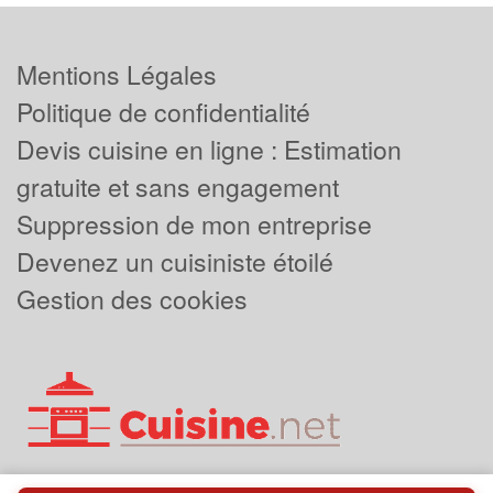
Mentions Légales
Politique de confidentialité
Devis cuisine en ligne : Estimation
gratuite et sans engagement
Suppression de mon entreprise
Devenez un cuisiniste étoilé
Gestion des cookies