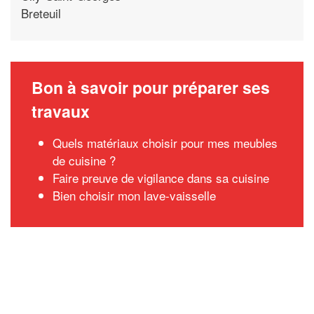
Breteuil
Bon à savoir pour préparer ses
travaux
Quels matériaux choisir pour mes meubles
de cuisine ?
Faire preuve de vigilance dans sa cuisine
Bien choisir mon lave-vaisselle