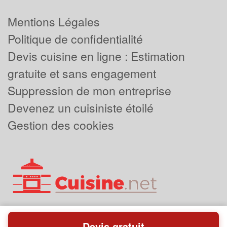
Mentions Légales
Politique de confidentialité
Devis cuisine en ligne : Estimation
gratuite et sans engagement
Suppression de mon entreprise
Devenez un cuisiniste étoilé
Gestion des cookies
Devis gratuit