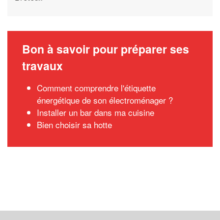
Bon à savoir pour préparer ses
travaux
Comment comprendre l'étiquette
énergétique de son électroménager ?
Installer un bar dans ma cuisine
Bien choisir sa hotte