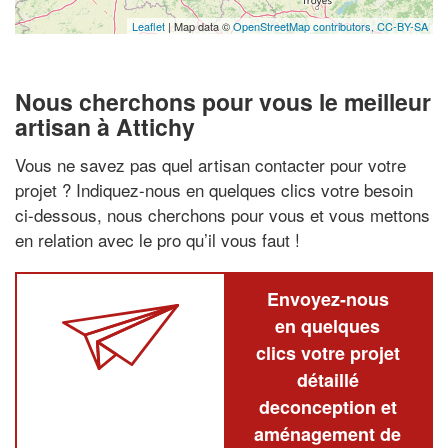
Leaflet
| Map data ©
OpenStreetMap contributors,
CC-BY-SA
Nous cherchons pour vous le meilleur
artisan à Attichy
Vous ne savez pas quel artisan contacter pour votre
projet ? Indiquez-nous en quelques clics votre besoin
ci-dessous, nous cherchons pour vous et vous mettons
en relation avec le pro qu’il vous faut !
Envoyez-nous
en quelques
clics votre projet
détaillé
deconception et
aménagement de