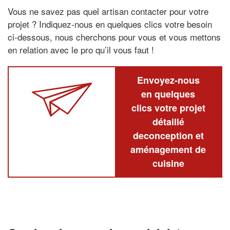
Vous ne savez pas quel artisan contacter pour votre
projet ? Indiquez-nous en quelques clics votre besoin
ci-dessous, nous cherchons pour vous et vous mettons
en relation avec le pro qu’il vous faut !
Envoyez-nous
en quelques
clics votre projet
détaillé
deconception et
aménagement de
cuisine