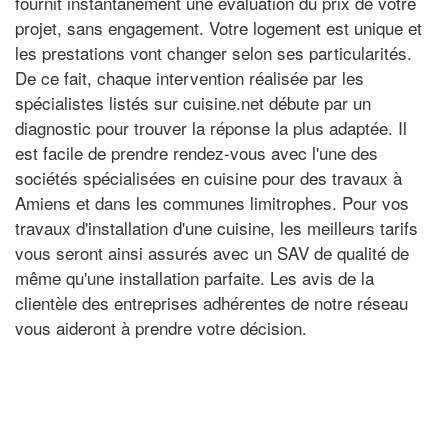
fournit instantanément une évaluation du prix de votre
projet, sans engagement. Votre logement est unique et
les prestations vont changer selon ses particularités.
De ce fait, chaque intervention réalisée par les
spécialistes listés sur cuisine.net débute par un
diagnostic pour trouver la réponse la plus adaptée. Il
est facile de prendre rendez-vous avec l'une des
sociétés spécialisées en cuisine pour des travaux à
Amiens et dans les communes limitrophes. Pour vos
travaux d'installation d'une cuisine, les meilleurs tarifs
vous seront ainsi assurés avec un SAV de qualité de
même qu'une installation parfaite. Les avis de la
clientèle des entreprises adhérentes de notre réseau
vous aideront à prendre votre décision.