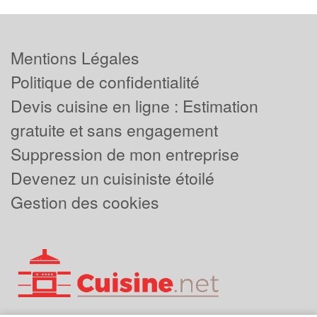
Mentions Légales
Politique de confidentialité
Devis cuisine en ligne : Estimation
gratuite et sans engagement
Suppression de mon entreprise
Devenez un cuisiniste étoilé
Gestion des cookies