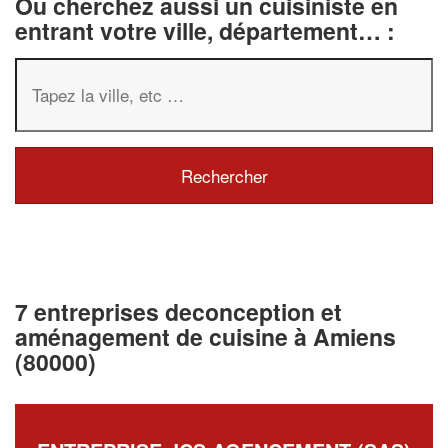
Ou cherchez aussi un cuisiniste en
entrant votre ville, département… :
7 entreprises deconception et
aménagement de cuisine à Amiens
(80000)