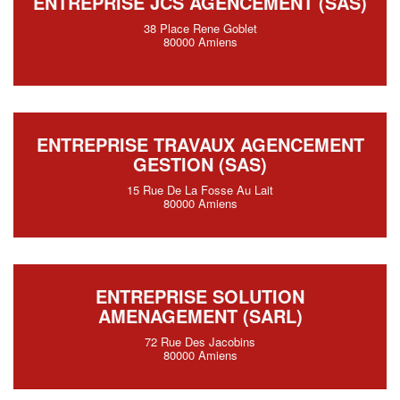
ENTREPRISE JCS AGENCEMENT (SAS)
38 Place Rene Goblet
80000 Amiens
ENTREPRISE TRAVAUX AGENCEMENT
GESTION (SAS)
15 Rue De La Fosse Au Lait
80000 Amiens
ENTREPRISE SOLUTION
AMENAGEMENT (SARL)
72 Rue Des Jacobins
80000 Amiens