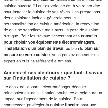
cuisine ouverte ? Leur expérience est à votre service
pour installer la cuisine de vos rêves. Les prestations
des cuisinistes incluent généralement la
personnalisation de cuisine américaine, la rénovation
de cuisine scandinave mais aussi la pose de cuisine
rustique. Pour les travaux nécessitant des
conseils
,
pour choisir vos équipements électroménagers
l'
ou bien le
installation d'un plan de travail
plan sur
, vous pouvez contacter un
mesure de votre cuisine
expert en cuisine référencé à Amiens.
Amiens et ses alentours : que faut-il savoir
sur l'installation de cuisine ?
Le choix de l'appareil électroménager découle
principalement de l'utilisation souhaitée et cela aura un
impact sur l'agencement de la cuisine. Pour
commencer, privilégier la
pour une
cuisine linéaire