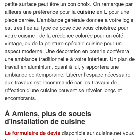
petite surface peut être un bon choix. On remarque par
ailleurs une préférence pour la
pour une
cuisine en L
pièce carrée. L'ambiance générale donnée à votre logis
est très liée au type de pose que vous choisirez pour
votre cuisine : de la crédence colorée pour un côté
vintage, ou de la peinture spéciale cuisine pour un
aspect moderne. Une décoration en poterie conférera
une ambiance traditionnelle à votre intérieur. Un plan de
travail en aluminium, quant à lui, y apportera une
ambiance contemporaine. Libérer l'espace nécessaire
aux travaux est recommandé car les travaux de
réfection d'une cuisine peuvent se révéler longs et
encombrants.
À Amiens, plus de soucis
d'installation de cuisine
disponible sur cuisine.net vous
Le formulaire de devis