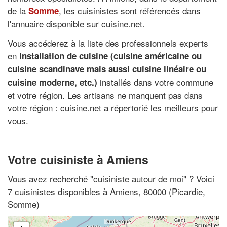
de la
, les cuisinistes sont référencés dans
Somme
l'annuaire disponible sur cuisine.net.
Vous accéderez à la liste des professionnels experts
en
installation de cuisine (cuisine américaine ou
cuisine scandinave mais aussi cuisine linéaire ou
installés dans votre commune
cuisine moderne, etc.)
et votre région. Les artisans ne manquent pas dans
votre région : cuisine.net a répertorié les meilleurs pour
vous.
Votre cuisiniste à Amiens
Vous avez recherché "
cuisiniste autour de moi
" ? Voici
7 cuisinistes disponibles à Amiens, 80000 (Picardie,
Somme)