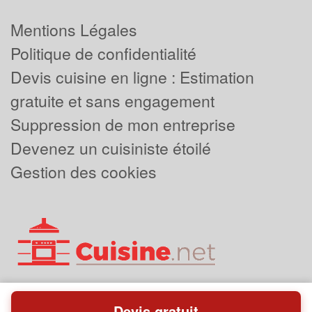
Mentions Légales
Politique de confidentialité
Devis cuisine en ligne : Estimation
gratuite et sans engagement
Suppression de mon entreprise
Devenez un cuisiniste étoilé
Gestion des cookies
Devis gratuit