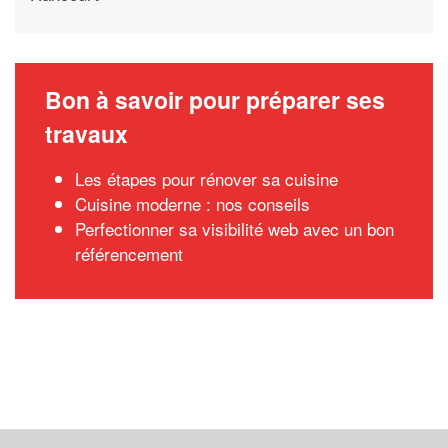
Bon à savoir pour préparer ses
travaux
Les étapes pour rénover sa cuisine
Cuisine moderne : nos conseils
Perfectionner sa visibilité web avec un bon
référencement