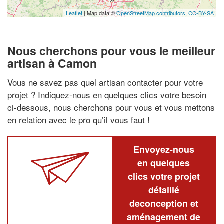
Leaflet
| Map data ©
OpenStreetMap contributors,
CC-BY-SA
Nous cherchons pour vous le meilleur
artisan à Camon
Vous ne savez pas quel artisan contacter pour votre
projet ? Indiquez-nous en quelques clics votre besoin
ci-dessous, nous cherchons pour vous et vous mettons
en relation avec le pro qu’il vous faut !
Envoyez-nous
en quelques
clics votre projet
détaillé
deconception et
aménagement de