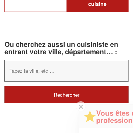
cuisine
Ou cherchez aussi un cuisiniste en
entrant votre ville, département… :
✕
Vous êtes un
professionnel ?