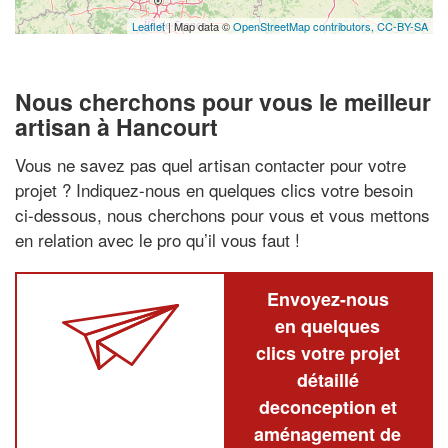
Leaflet
| Map data ©
OpenStreetMap contributors,
CC-BY-SA
Nous cherchons pour vous le meilleur
artisan à Hancourt
Vous ne savez pas quel artisan contacter pour votre
projet ? Indiquez-nous en quelques clics votre besoin
ci-dessous, nous cherchons pour vous et vous mettons
en relation avec le pro qu’il vous faut !
Envoyez-nous
en quelques
clics votre projet
détaillé
deconception et
aménagement de