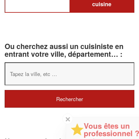
cuisine
Ou cherchez aussi un cuisiniste en
entrant votre ville, département… :
✕
Vous êtes un
professionnel ?