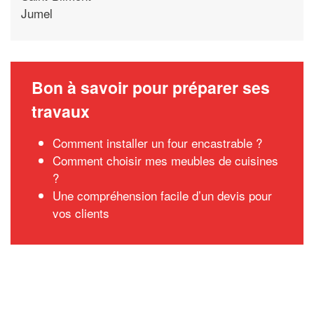
Jumel
Bon à savoir pour préparer ses
travaux
Comment installer un four encastrable ?
Comment choisir mes meubles de cuisines
?
Une compréhension facile d’un devis pour
vos clients