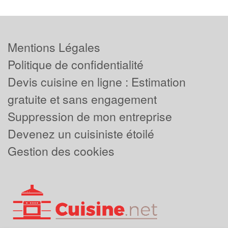
Mentions Légales
Politique de confidentialité
Devis cuisine en ligne : Estimation
gratuite et sans engagement
Suppression de mon entreprise
Devenez un cuisiniste étoilé
Gestion des cookies