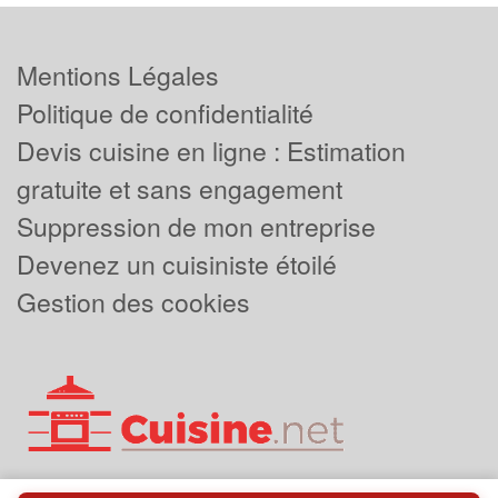
Mentions Légales
Politique de confidentialité
Devis cuisine en ligne : Estimation
gratuite et sans engagement
Suppression de mon entreprise
Devenez un cuisiniste étoilé
Gestion des cookies