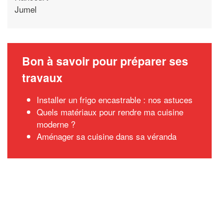
Jumel
Bon à savoir pour préparer ses
travaux
Installer un frigo encastrable : nos astuces
Quels matériaux pour rendre ma cuisine
moderne ?
Aménager sa cuisine dans sa véranda