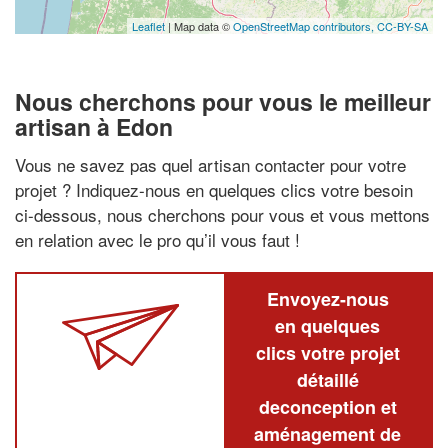
Leaflet
| Map data ©
OpenStreetMap contributors,
CC-BY-SA
Nous cherchons pour vous le meilleur
artisan à Edon
Vous ne savez pas quel artisan contacter pour votre
projet ? Indiquez-nous en quelques clics votre besoin
ci-dessous, nous cherchons pour vous et vous mettons
en relation avec le pro qu’il vous faut !
Envoyez-nous
en quelques
clics votre projet
détaillé
deconception et
aménagement de