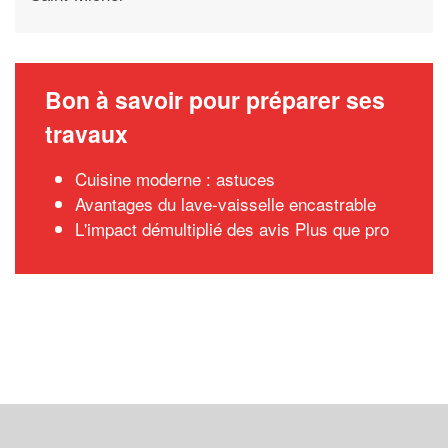
Bon à savoir pour préparer ses
travaux
Cuisine moderne : astuces
Avantages du lave-vaisselle encastrable
L'impact démultiplié des avis Plus que pro