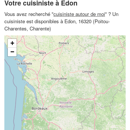
Votre cuisiniste à Edon
Vous avez recherché "
cuisiniste autour de moi
" ? Un
cuisiniste est disponibles à Edon, 16320 (Poitou-
Charentes, Charente)
+
−