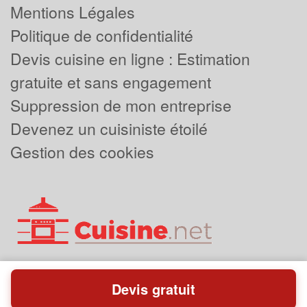
Mentions Légales
Politique de confidentialité
Devis cuisine en ligne : Estimation
gratuite et sans engagement
Suppression de mon entreprise
Devenez un cuisiniste étoilé
Gestion des cookies
Devis gratuit
Powered by
Plus que pro