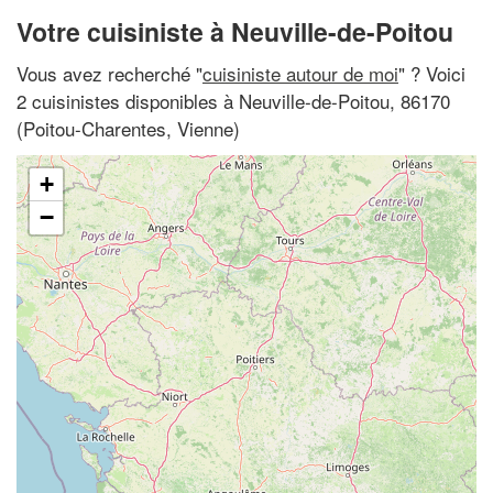
Votre cuisiniste à Neuville-de-Poitou
Vous avez recherché "
cuisiniste autour de moi
" ? Voici
2 cuisinistes disponibles à Neuville-de-Poitou, 86170
(Poitou-Charentes, Vienne)
+
−