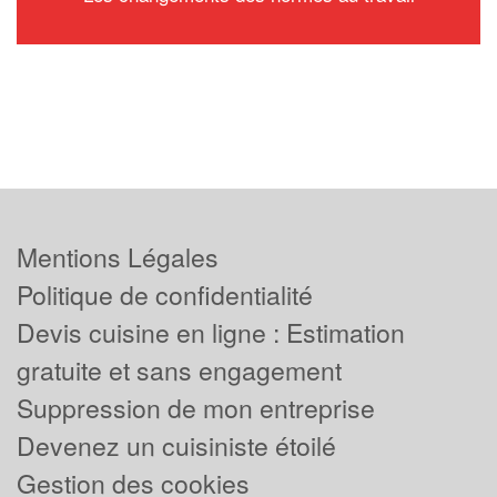
Mentions Légales
Politique de confidentialité
Devis cuisine en ligne : Estimation
gratuite et sans engagement
Suppression de mon entreprise
Devenez un cuisiniste étoilé
Gestion des cookies