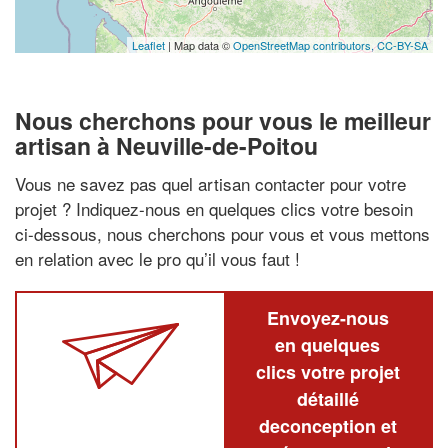
Leaflet
| Map data ©
OpenStreetMap contributors,
CC-BY-SA
Nous cherchons pour vous le meilleur
artisan à Neuville-de-Poitou
Vous ne savez pas quel artisan contacter pour votre
projet ? Indiquez-nous en quelques clics votre besoin
ci-dessous, nous cherchons pour vous et vous mettons
en relation avec le pro qu’il vous faut !
Envoyez-nous
en quelques
clics votre projet
détaillé
deconception et