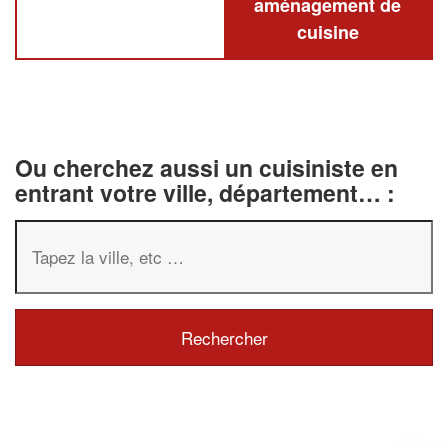
aménagement de
cuisine
Ou cherchez aussi un cuisiniste en
entrant votre ville, département… :