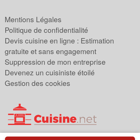
Mentions Légales
Politique de confidentialité
Devis cuisine en ligne : Estimation
gratuite et sans engagement
Suppression de mon entreprise
Devenez un cuisiniste étoilé
Gestion des cookies