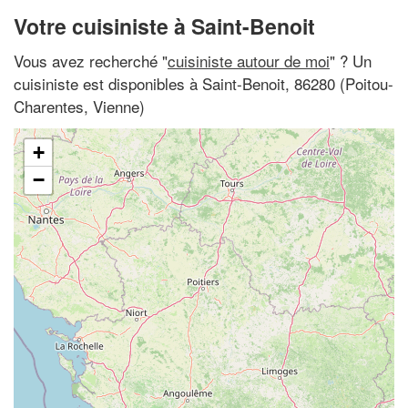
Votre cuisiniste à Saint-Benoit
Vous avez recherché "
cuisiniste autour de moi
" ? Un
cuisiniste est disponibles à Saint-Benoit, 86280 (Poitou-
Charentes, Vienne)
+
−