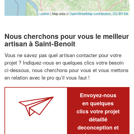
Leaflet
| Map data ©
OpenStreetMap contributors,
CC-BY-SA
Nous cherchons pour vous le meilleur
artisan à Saint-Benoit
Vous ne savez pas quel artisan contacter pour votre
projet ? Indiquez-nous en quelques clics votre besoin
ci-dessous, nous cherchons pour vous et vous mettons
en relation avec le pro qu’il vous faut !
Envoyez-nous
en quelques
clics votre projet
détaillé
deconception et