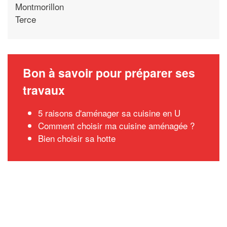
Montmorillon
Terce
Bon à savoir pour préparer ses
travaux
5 raisons d'aménager sa cuisine en U
Comment choisir ma cuisine aménagée ?
Bien choisir sa hotte