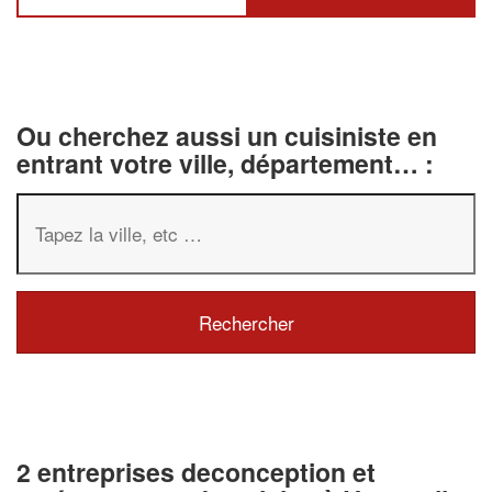
Ou cherchez aussi un cuisiniste en
entrant votre ville, département… :
2 entreprises deconception et