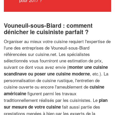
pour 2017 ?
Vouneuil-sous-Biard : comment
dénicher le cuisiniste parfait ?
Organiser au mieux votre cuisine requiert l'expertise de
l'une des entreprises de Vouneuil-sous-Biard
référencées sur cuisine.net. Les spécialistes
sélectionnés vous fourniront une estimation de prix,
suivant ce dont vous avez envie (
monter une cuisine
, etc.). La
scandinave ou poser une cuisine moderne
personnalisation de cuisine rustique, l'entretien de
cuisine ouverte ou encore l'ameublement de
cuisine
figurent parmi les travaux
américaine
traditionnellement réalisés par les cuisinistes. Le
plan
fait aussi partie des
sur mesure de votre cuisine
prestations menées à bien par les experts de la