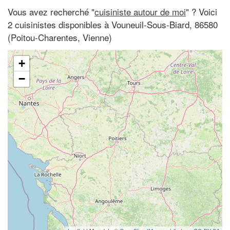
Vous avez recherché "
cuisiniste autour de moi
" ? Voici
2 cuisinistes disponibles à Vouneuil-Sous-Biard, 86580
(Poitou-Charentes, Vienne)
+
−