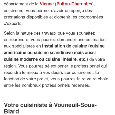
département de la
(
),
Vienne
Poitou-Charentes
cuisine.net vous permet d'avoir un aperçu des
prestations disponibles et d'obtenir les coordonnées
d'experts.
Selon la nature des travaux que vous souhaitez
entreprendre, vous pourrez demander une estimation
aux spécialistes en
installation de cuisine (cuisine
américaine ou cuisine scandinave mais aussi
de votre
cuisine moderne ou cuisine linéaire, etc.)
région. Vous pourrez sélectionner le professionnel qui
répondra le mieux à vos désirs sur cuisine.net. En
fonction de votre projet, vous pourrez faire votre choix
entre les nombreux professionnels recensés.
Votre cuisiniste à Vouneuil-Sous-
Biard