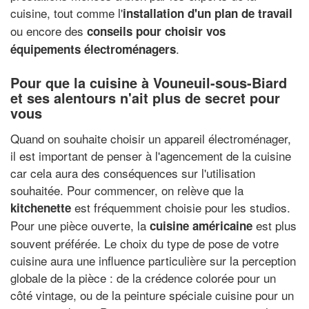
cuisine, tout comme l'
installation d'un plan de travail
ou encore des
conseils pour choisir vos
.
équipements électroménagers
Pour que la cuisine à Vouneuil-sous-Biard
et ses alentours n'ait plus de secret pour
vous
Quand on souhaite choisir un appareil électroménager,
il est important de penser à l'agencement de la cuisine
car cela aura des conséquences sur l'utilisation
souhaitée. Pour commencer, on relève que la
est fréquemment choisie pour les studios.
kitchenette
Pour une pièce ouverte, la
est plus
cuisine américaine
souvent préférée. Le choix du type de pose de votre
cuisine aura une influence particulière sur la perception
globale de la pièce : de la crédence colorée pour un
côté vintage, ou de la peinture spéciale cuisine pour un