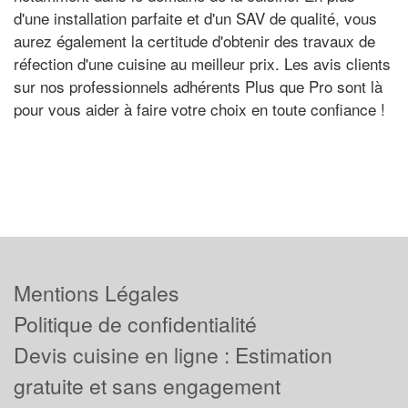
d'une installation parfaite et d'un SAV de qualité, vous
aurez également la certitude d'obtenir des travaux de
réfection d'une cuisine au meilleur prix. Les avis clients
sur nos professionnels adhérents Plus que Pro sont là
pour vous aider à faire votre choix en toute confiance !
Mentions Légales
Politique de confidentialité
Devis cuisine en ligne : Estimation
gratuite et sans engagement