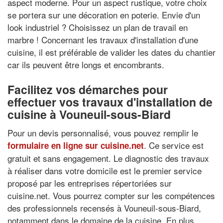
aspect moderne. Pour un aspect rustique, votre choix
se portera sur une décoration en poterie. Envie d'un
look industriel ? Choisissez un plan de travail en
marbre ! Concernant les travaux d'installation d'une
cuisine, il est préférable de valider les dates du chantier
car ils peuvent être longs et encombrants.
Facilitez vos démarches pour
effectuer vos travaux d'installation de
cuisine à Vouneuil-sous-Biard
Pour un devis personnalisé, vous pouvez remplir le
. Ce service est
formulaire en ligne sur cuisine.net
gratuit et sans engagement. Le diagnostic des travaux
à réaliser dans votre domicile est le premier service
proposé par les entreprises répertoriées sur
cuisine.net. Vous pourrez compter sur les compétences
des professionnels recensés à Vouneuil-sous-Biard,
notamment dans le domaine de la cuisine. En plus