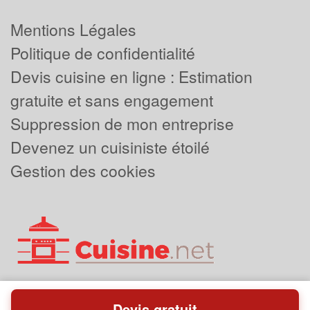
Mentions Légales
Politique de confidentialité
Devis cuisine en ligne : Estimation
gratuite et sans engagement
Suppression de mon entreprise
Devenez un cuisiniste étoilé
Gestion des cookies
Devis gratuit