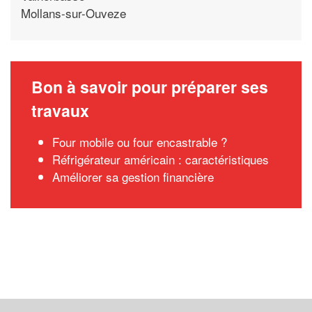
Mollans-sur-Ouveze
Bon à savoir pour préparer ses
travaux
Four mobile ou four encastrable ?
Réfrigérateur américain : caractéristiques
Améliorer sa gestion financière