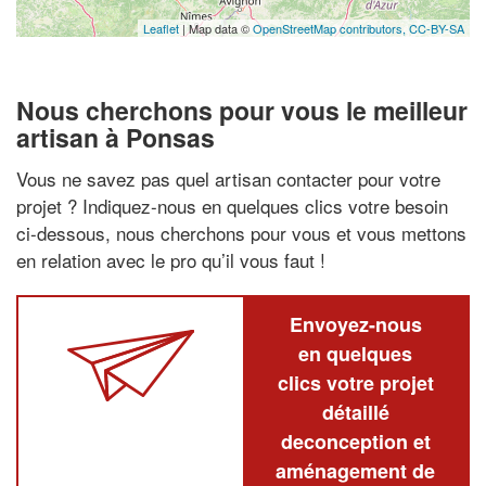
Leaflet
| Map data ©
OpenStreetMap contributors,
CC-BY-SA
Nous cherchons pour vous le meilleur
artisan à Ponsas
Vous ne savez pas quel artisan contacter pour votre
projet ? Indiquez-nous en quelques clics votre besoin
ci-dessous, nous cherchons pour vous et vous mettons
en relation avec le pro qu’il vous faut !
Envoyez-nous
en quelques
clics votre projet
détaillé
deconception et
aménagement de