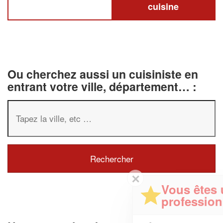
cuisine
Ou cherchez aussi un cuisiniste en
entrant votre ville, département… :
✕
Vous êtes un
professionnel ?