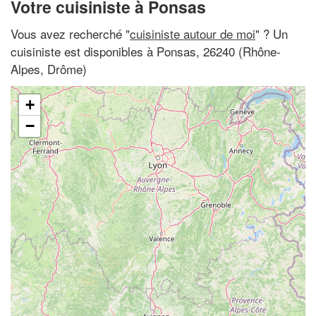
Votre cuisiniste à Ponsas
Vous avez recherché "
cuisiniste autour de moi
" ? Un
cuisiniste est disponibles à Ponsas, 26240 (Rhône-
Alpes, Drôme)
+
−