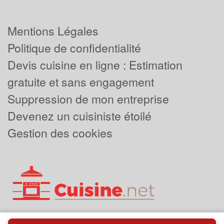
Mentions Légales
Politique de confidentialité
Devis cuisine en ligne : Estimation
gratuite et sans engagement
Suppression de mon entreprise
Devenez un cuisiniste étoilé
Gestion des cookies