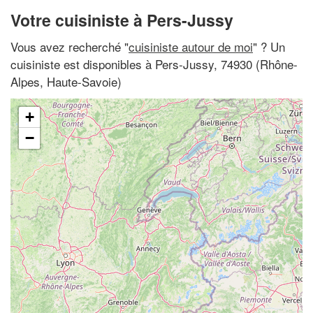
Votre cuisiniste à Pers-Jussy
Vous avez recherché "
cuisiniste autour de moi
" ? Un
cuisiniste est disponibles à Pers-Jussy, 74930 (Rhône-
Alpes, Haute-Savoie)
+
−