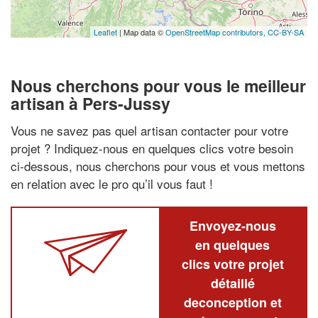
Leaflet
| Map data ©
OpenStreetMap contributors,
CC-BY-SA
Nous cherchons pour vous le meilleur
artisan à Pers-Jussy
Vous ne savez pas quel artisan contacter pour votre
projet ? Indiquez-nous en quelques clics votre besoin
ci-dessous, nous cherchons pour vous et vous mettons
en relation avec le pro qu’il vous faut !
Envoyez-nous
en quelques
clics votre projet
détaillé
deconception et