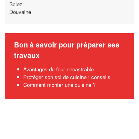
Sciez
Douvaine
Bon à savoir pour préparer ses
travaux
Avantages du four encastrable
Protéger son sol de cuisine : conseils
Comment monter une cuisine ?