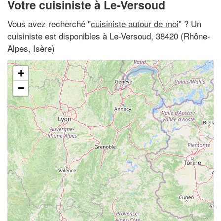
Votre cuisiniste à Le-Versoud
Vous avez recherché "
cuisiniste autour de moi
" ? Un
cuisiniste est disponibles à Le-Versoud, 38420 (Rhône-
Alpes, Isère)
+
−