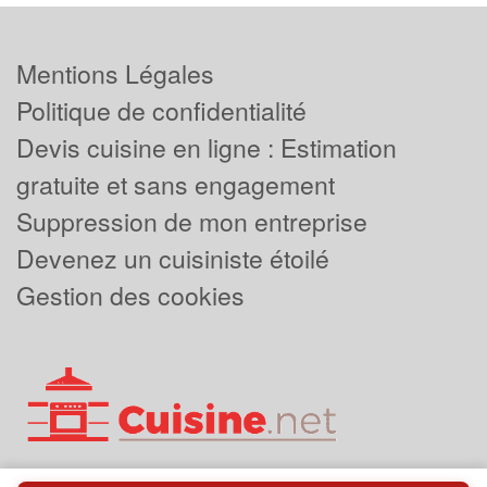
Mentions Légales
Politique de confidentialité
Devis cuisine en ligne : Estimation
gratuite et sans engagement
Suppression de mon entreprise
Devenez un cuisiniste étoilé
Gestion des cookies