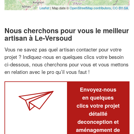
Leaflet
| Map data ©
OpenStreetMap contributors,
CC-BY-SA
Nous cherchons pour vous le meilleur
artisan à Le-Versoud
Vous ne savez pas quel artisan contacter pour votre
projet ? Indiquez-nous en quelques clics votre besoin
ci-dessous, nous cherchons pour vous et vous mettons
en relation avec le pro qu’il vous faut !
Envoyez-nous
en quelques
clics votre projet
détaillé
deconception et
aménagement de