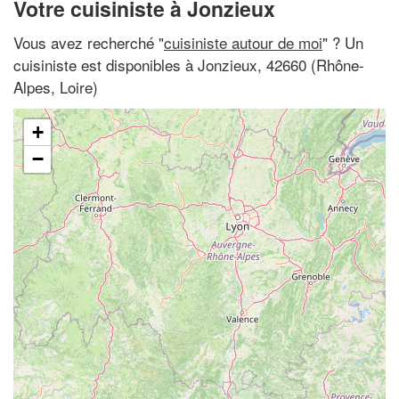
Votre cuisiniste à Jonzieux
Vous avez recherché "
cuisiniste autour de moi
" ? Un
cuisiniste est disponibles à Jonzieux, 42660 (Rhône-
Alpes, Loire)
+
−