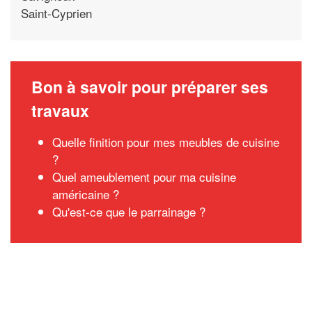
Saint-Cyprien
Bon à savoir pour préparer ses
travaux
Quelle finition pour mes meubles de cuisine
?
Quel ameublement pour ma cuisine
américaine ?
Qu'est-ce que le parrainage ?