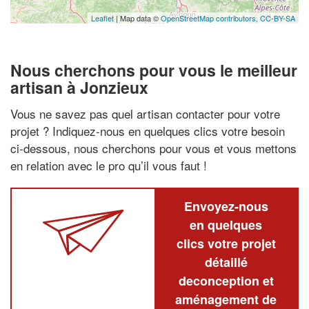
Leaflet
| Map data ©
OpenStreetMap contributors,
CC-BY-SA
Nous cherchons pour vous le meilleur
artisan à Jonzieux
Vous ne savez pas quel artisan contacter pour votre
projet ? Indiquez-nous en quelques clics votre besoin
ci-dessous, nous cherchons pour vous et vous mettons
en relation avec le pro qu’il vous faut !
Envoyez-nous
en quelques
clics votre projet
détaillé
deconception et
aménagement de