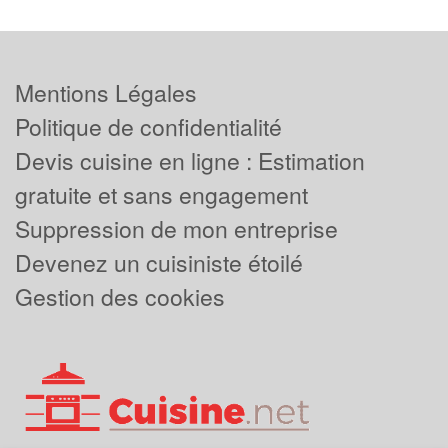
Mentions Légales
Politique de confidentialité
Devis cuisine en ligne : Estimation
gratuite et sans engagement
Suppression de mon entreprise
Devenez un cuisiniste étoilé
Gestion des cookies