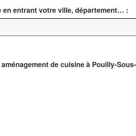
 en entrant votre ville, département… :
 aménagement de cuisine à Pouilly-Sous-