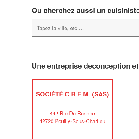
Ou cherchez aussi un cuisiniste
Une entreprise deconception et
SOCIÉTÉ C.B.E.M. (SAS)
442 Rte De Roanne
42720 Pouilly-Sous-Charlieu